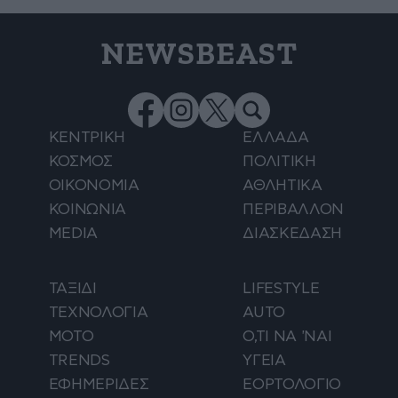
NEWSBEAST
ΚΕΝΤΡΙΚΗ
ΕΛΛΑΔΑ
ΚΟΣΜΟΣ
ΠΟΛΙΤΙΚΗ
ΟΙΚΟΝΟΜΙΑ
ΑΘΛΗΤΙΚΑ
ΚΟΙΝΩΝΙΑ
ΠΕΡΙΒΑΛΛΟΝ
MEDIA
ΔΙΑΣΚΕΔΑΣΗ
ΤΑΞΙΔΙ
LIFESTYLE
ΤΕΧΝΟΛΟΓΙΑ
AUTO
ΜΟΤΟ
Ο,ΤΙ ΝΑ 'ΝΑΙ
TRENDS
ΥΓΕΙΑ
ΕΦΗΜΕΡΙΔΕΣ
ΕΟΡΤΟΛΟΓΙΟ