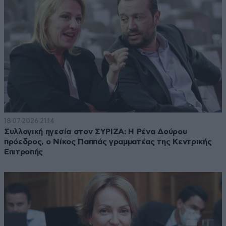
18·07·2026 21:14
Συλλογική ηγεσία στον ΣΥΡΙΖΑ: Η Ρένα Δούρου
πρόεδρος, ο Νίκος Παππάς γραμματέας της Κεντρικής
Επιτροπής