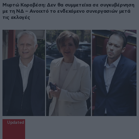
Μυρτώ Κοροβέση: Δεν θα συμμετείχα σε συγκυβέρνηση
με τη ΝΔ – Ανοιχτό το ενδεχόμενο συνεργασιών μετά
τις εκλογές
Updated