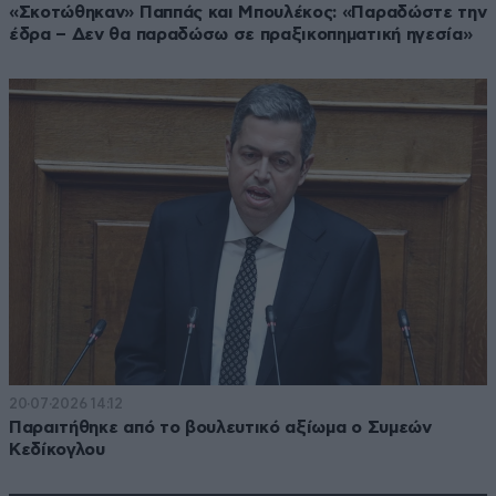
«Σκοτώθηκαν» Παππάς και Μπουλέκος: «Παραδώστε την
έδρα – Δεν θα παραδώσω σε πραξικοπηματική ηγεσία»
20·07·2026 14:12
Παραιτήθηκε από το βουλευτικό αξίωμα ο Συμεών
Κεδίκογλου