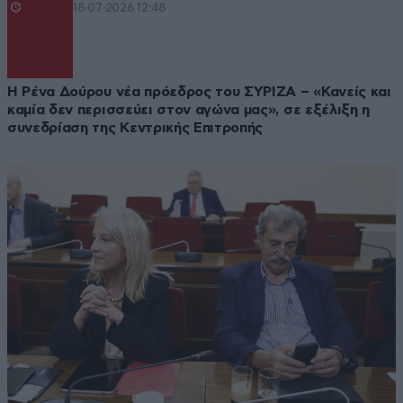
18·07·2026 12:48
Η Ρένα Δούρου νέα πρόεδρος του ΣΥΡΙΖΑ – «Κανείς και
καμία δεν περισσεύει στον αγώνα μας», σε εξέλιξη η
συνεδρίαση της Κεντρικής Επιτροπής