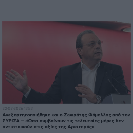
22·07·2026 13:53
Ανεξαρτητοποιήθηκε και ο Σωκράτης Φάμελλος από τον
ΣΥΡΙΖΑ – «Όσα συμβαίνουν τις τελευταίες μέρες δεν
αντιστοιχούν στις αξίες της Αριστεράς»