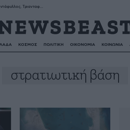
Μύρων, Τριαντάφυλλος, Τριανταφυλλιά, Φυλλιώ, Ρόζα
ΛΑΔΑ
ΚΟΣΜΟΣ
ΠΟΛΙΤΙΚΗ
ΟΙΚΟΝΟΜΙΑ
ΚΟΙΝΩΝΙΑ
στρατιωτική βάση