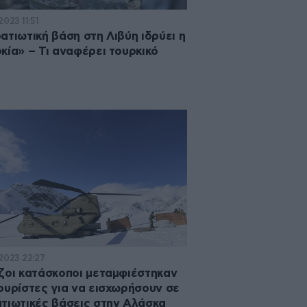
2023 11:51
ατιωτική βάση στη Λιβύη ιδρύει η
κία» – Τι αναφέρει τουρκικό
·2023 22:27
ζοι κατάσκοποι μεταμφιέστηκαν
ουρίστες για να εισχωρήσουν σε
τιωτικές βάσεις στην Αλάσκα