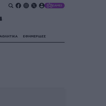
GAMES
ΑΘΛΗΤΙΚΑ
ΕΦΗΜΕΡΙΔΕΣ