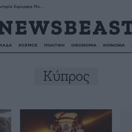
Σωτήρης, Σωτηρία, Ευμορφία, Μορφούλα
ΛΑΔΑ
ΚΟΣΜΟΣ
ΠΟΛΙΤΙΚΗ
ΟΙΚΟΝΟΜΙΑ
ΚΟΙΝΩΝΙΑ
Κύπρος