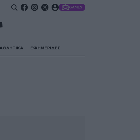
GAMES
ΑΘΛΗΤΙΚΑ
ΕΦΗΜΕΡΙΔΕΣ