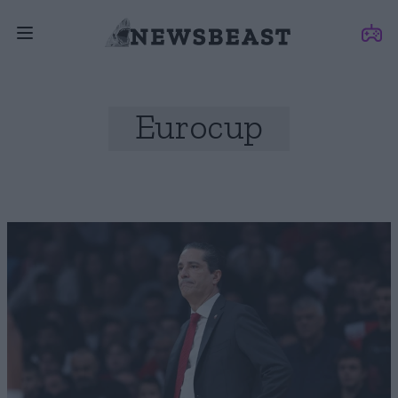
Eurocup