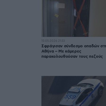
15·05·2026 21:33
Σφράγισαν σύνδεσμο οπαδών στ
Αθήνα – Με κάμερες
παρακολουθούσαν τους πεζούς