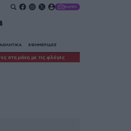
GAMES
ΑΘΛΗΤΙΚΑ
ΕΦΗΜΕΡΙΔΕΣ
ες στη μάχη με τις φλόγες