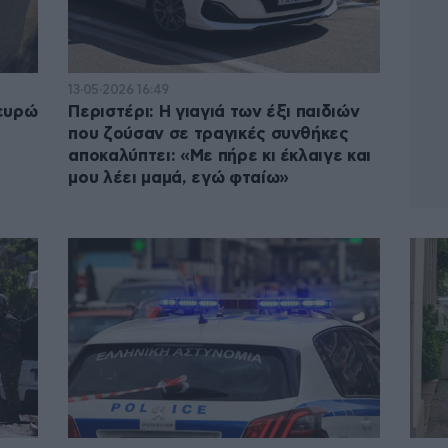
13·05·2026 16:49
 ευρώ
Περιστέρι: Η γιαγιά των έξι παιδιών
που ζούσαν σε τραγικές συνθήκες
αποκαλύπτει: «Με πήρε κι έκλαιγε και
μου λέει μαμά, εγώ φταίω»