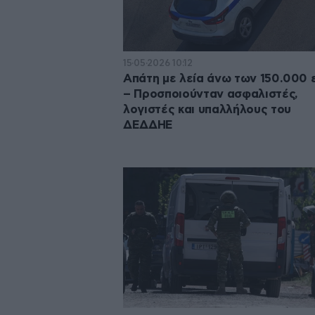
15·05·2026 10:12
Απάτη με λεία άνω των 150.000
– Προσποιούνταν ασφαλιστές,
λογιστές και υπαλλήλους του
ΔΕΔΔΗΕ