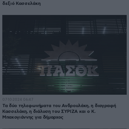
δεξιό Κασσελάκη
07·10·2024 06:47
Τα δύο τηλεφωνήματα του Ανδρουλάκη, η διαγραφή
Κασσελάκη, η διάλυση του ΣΥΡΙΖΑ και ο Κ.
Μπακογιάννης για δήμαρχος