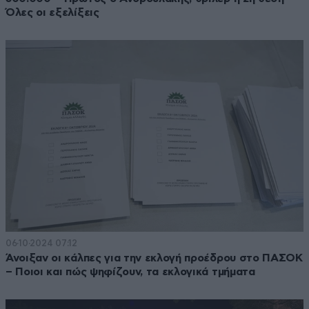
Όλες οι εξελίξεις
06·10·2024 07:12
Άνοιξαν οι κάλπες για την εκλογή προέδρου στο ΠΑΣΟΚ
– Ποιοι και πώς ψηφίζουν, τα εκλογικά τμήματα