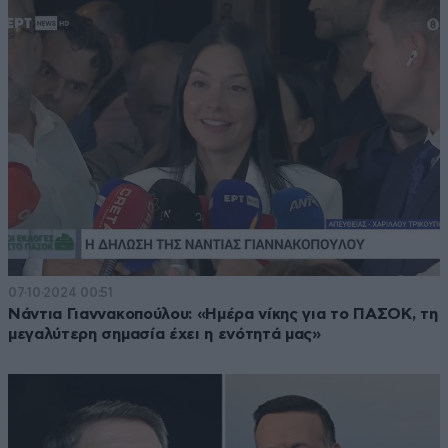
07·10·2024 00:51
Νάντια Γιαννακοπούλου: «Ημέρα νίκης για το ΠΑΣΟΚ, τη
μεγαλύτερη σημασία έχει η ενότητά μας»