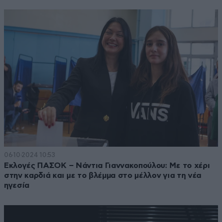
06·10·2024 10:53
Εκλογές ΠΑΣΟΚ – Νάντια Γιαννακοπούλου: Με το χέρι
στην καρδιά και με το βλέμμα στο μέλλον για τη νέα
ηγεσία