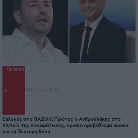
Updated
07·10·2024 00:54
Εκλογές στο ΠΑΣΟΚ: Πρώτος ο Ανδρουλάκης στο
99,46% της ενσωμάτωσης, οριακό προβάδισμα Δούκα
για τη δεύτερη θέση