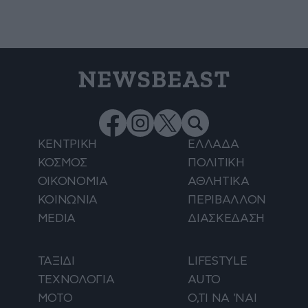
NEWSBEAST
ΚΕΝΤΡΙΚΗ
ΕΛΛΑΔΑ
ΚΟΣΜΟΣ
ΠΟΛΙΤΙΚΗ
ΟΙΚΟΝΟΜΙΑ
ΑΘΛΗΤΙΚΑ
ΚΟΙΝΩΝΙΑ
ΠΕΡΙΒΑΛΛΟΝ
MEDIA
ΔΙΑΣΚΕΔΑΣΗ
ΤΑΞΙΔΙ
LIFESTYLE
ΤΕΧΝΟΛΟΓΙΑ
AUTO
ΜΟΤΟ
Ο,ΤΙ ΝΑ 'ΝΑΙ