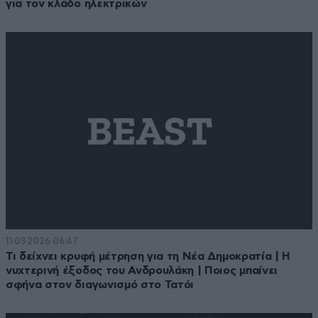
για τον κλάδο ηλεκτρικών
11·03·2026 06:47
Τι δείχνει κρυφή μέτρηση για τη Νέα Δημοκρατία | Η
νυχτερινή έξοδος του Ανδρουλάκη | Ποιος μπαίνει
σφήνα στον διαγωνισμό στο Τατόι