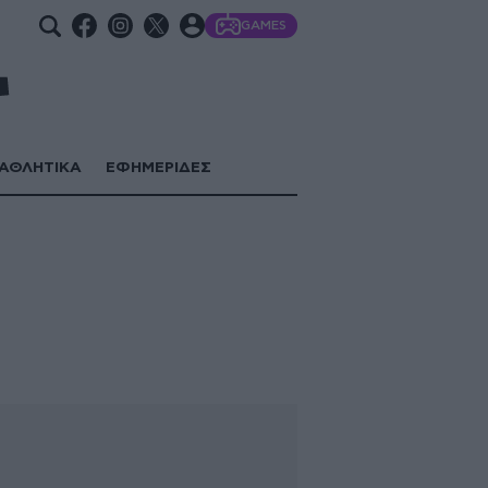
GAMES
ΑΘΛΗΤΙΚΑ
ΕΦΗΜΕΡΙΔΕΣ