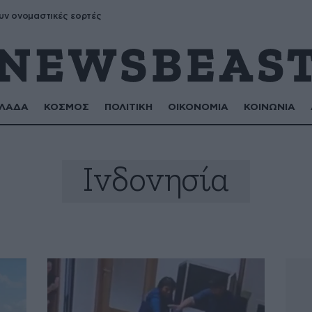
υν ονομαστικές εορτές
ΛΑΔΑ
ΚΟΣΜΟΣ
ΠΟΛΙΤΙΚΗ
ΟΙΚΟΝΟΜΙΑ
ΚΟΙΝΩΝΙΑ
Ινδονησία