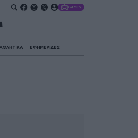
GAMES
ΑΘΛΗΤΙΚΑ
ΕΦΗΜΕΡΙΔΕΣ