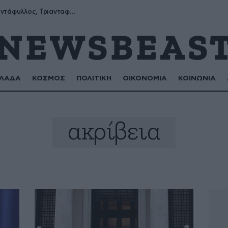
Μύρων, Τριαντάφυλλος, Τριανταφυλλιά, Φυλλιώ, Ρόζα
ΛΑΔΑ
ΚΟΣΜΟΣ
ΠΟΛΙΤΙΚΗ
ΟΙΚΟΝΟΜΙΑ
ΚΟΙΝΩΝΙΑ
ακρίβεια