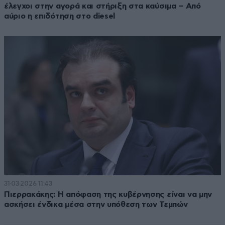
έλεγχοι στην αγορά και στήριξη στα καύσιμα – Από
αύριο η επιδότηση στο diesel
31·03·2026 11:43
Πιερρακάκης: Η απόφαση της κυβέρνησης είναι να μην
ασκήσει ένδικα μέσα στην υπόθεση των Τεμπών