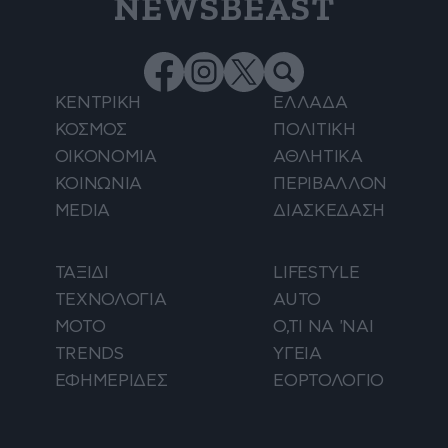
NEWSBEAST
ΚΕΝΤΡΙΚΗ
ΕΛΛΑΔΑ
ΚΟΣΜΟΣ
ΠΟΛΙΤΙΚΗ
ΟΙΚΟΝΟΜΙΑ
ΑΘΛΗΤΙΚΑ
ΚΟΙΝΩΝΙΑ
ΠΕΡΙΒΑΛΛΟΝ
MEDIA
ΔΙΑΣΚΕΔΑΣΗ
ΤΑΞΙΔΙ
LIFESTYLE
ΤΕΧΝΟΛΟΓΙΑ
AUTO
ΜΟΤΟ
Ο,ΤΙ ΝΑ 'ΝΑΙ
TRENDS
ΥΓΕΙΑ
ΕΦΗΜΕΡΙΔΕΣ
ΕΟΡΤΟΛΟΓΙΟ