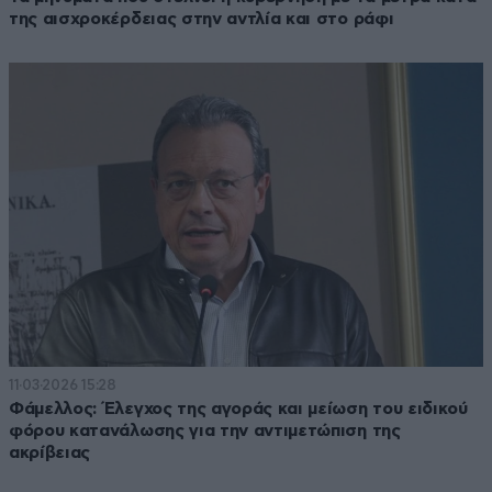
της αισχροκέρδειας στην αντλία και στο ράφι
11·03·2026 15:28
Φάμελλος: Έλεγχος της αγοράς και μείωση του ειδικού
φόρου κατανάλωσης για την αντιμετώπιση της
ακρίβειας