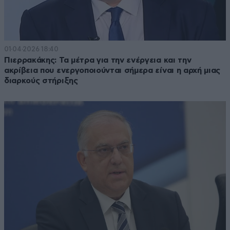
01·04·2026 18:40
Πιερρακάκης: Τα μέτρα για την ενέργεια και την
ακρίβεια που ενεργοποιούνται σήμερα είναι η αρχή μιας
διαρκούς στήριξης