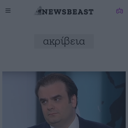
ακρίβεια