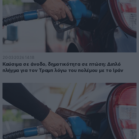
20·03·2026 14:18
Καύσιμα σε άνοδο, δημοτικότητα σε πτώση: Διπλό
πλήγμα για τον Τραμπ λόγω του πολέμου με το Ιράν