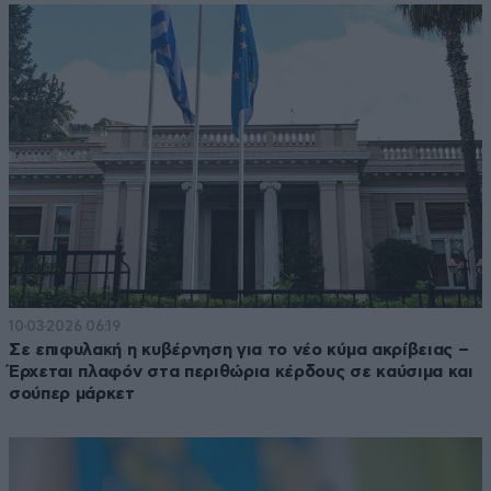
10·03·2026 06:19
Σε επιφυλακή η κυβέρνηση για το νέο κύμα ακρίβειας –
Έρχεται πλαφόν στα περιθώρια κέρδους σε καύσιμα και
σούπερ μάρκετ