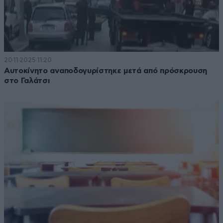
20·11·2025 11:20
Αυτοκίνητο αναποδογυρίστηκε μετά από πρόσκρουση
στο Γαλάτσι