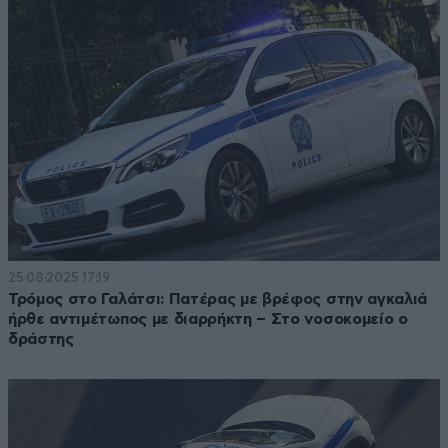
25·08·2025 17:19
Τρόμος στο Γαλάτσι: Πατέρας με βρέφος στην αγκαλιά
ήρθε αντιμέτωπος με διαρρήκτη – Στο νοσοκομείο ο
δράστης