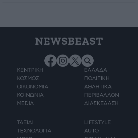
NEWSBEAST
ΚΕΝΤΡΙΚΗ
ΕΛΛΑΔΑ
ΚΟΣΜΟΣ
ΠΟΛΙΤΙΚΗ
ΟΙΚΟΝΟΜΙΑ
ΑΘΛΗΤΙΚΑ
ΚΟΙΝΩΝΙΑ
ΠΕΡΙΒΑΛΛΟΝ
MEDIA
ΔΙΑΣΚΕΔΑΣΗ
ΤΑΞΙΔΙ
LIFESTYLE
ΤΕΧΝΟΛΟΓΙΑ
AUTO