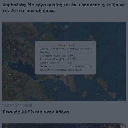
Χαρδαλιάς: Με έργα ουσίας και όχι υποσχέσεις, χτίζουμε
την Αττική που αξίζουμε
10·09·2025 23:45
Σεισμός 2,1 Ρίχτερ στην Αθήνα