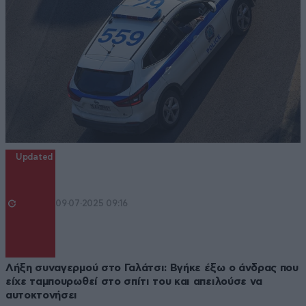
Updated
09·07·2025 09:16
Λήξη συναγερμού στο Γαλάτσι: Βγήκε έξω ο άνδρας που
είχε ταμπουρωθεί στο σπίτι του και απειλούσε να
αυτοκτονήσει