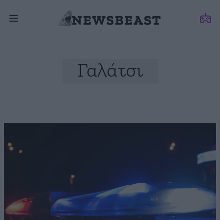
Γαλάτσι