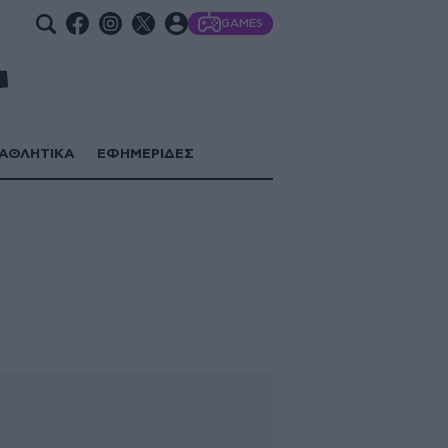
GAMES
ΑΘΛΗΤΙΚΑ
ΕΦΗΜΕΡΙΔΕΣ