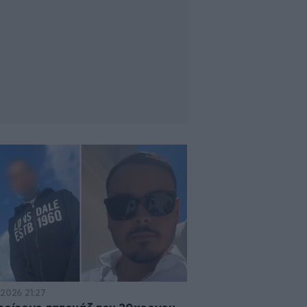
·2026 21:27