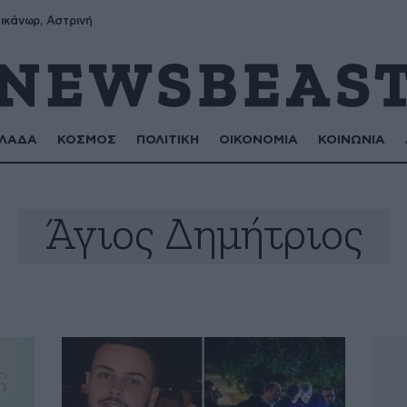
ικάνωρ, Αστρινή
ΛΑΔΑ
ΚΟΣΜΟΣ
ΠΟΛΙΤΙΚΗ
ΟΙΚΟΝΟΜΙΑ
ΚΟΙΝΩΝΙΑ
Άγιος Δημήτριος