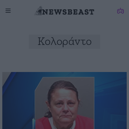
Κολοράντο