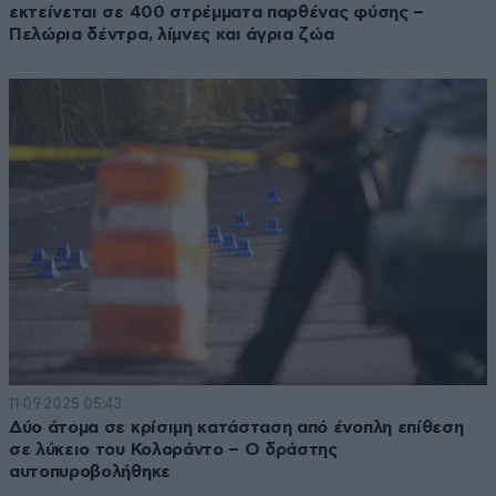
εκτείνεται σε 400 στρέμματα παρθένας φύσης –
Πελώρια δέντρα, λίμνες και άγρια ζώα
11·09·2025 05:43
Δύο άτομα σε κρίσιμη κατάσταση από ένοπλη επίθεση
σε λύκειο του Κολοράντο – Ο δράστης
αυτοπυροβολήθηκε