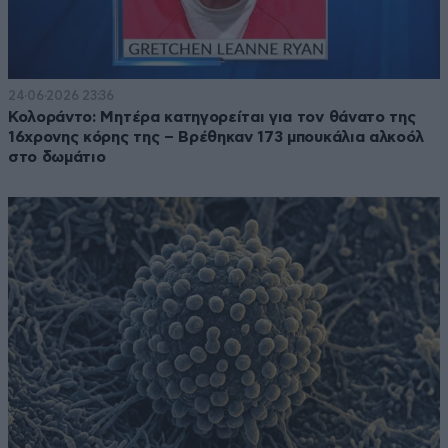
24·06·2026 23:36
Κολοράντο: Μητέρα κατηγορείται για τον θάνατο της
16χρονης κόρης της – Βρέθηκαν 173 μπουκάλια αλκοόλ
στο δωμάτιο