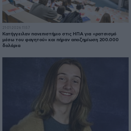
21·01·2026 11:57
Κατήγγειλαν πανεπιστήμιο στις ΗΠΑ για «ρατσισμό
μέσω του φαγητού» και πήραν αποζημίωση 200.000
δολάρια