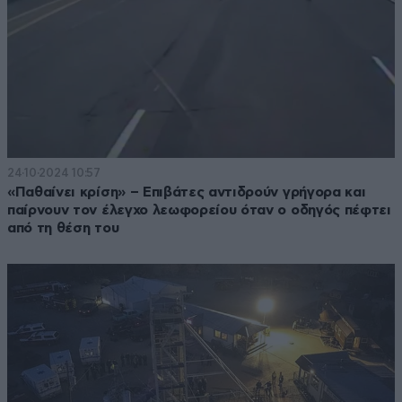
24·10·2024 10:57
«Παθαίνει κρίση» – Επιβάτες αντιδρούν γρήγορα και
παίρνουν τον έλεγχο λεωφορείου όταν ο οδηγός πέφτει
από τη θέση του