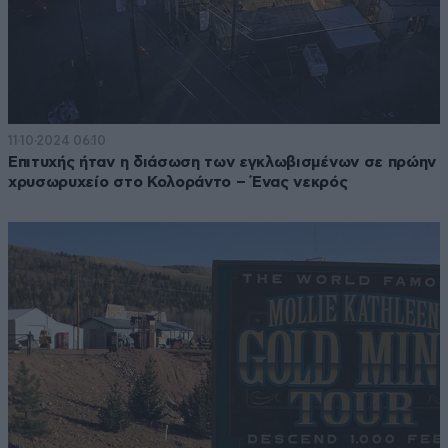
11·10·2024 06:10
Επιτυχής ήταν η διάσωση των εγκλωβισμένων σε πρώην
χρυσωρυχείο στο Κολοράντο – Ένας νεκρός