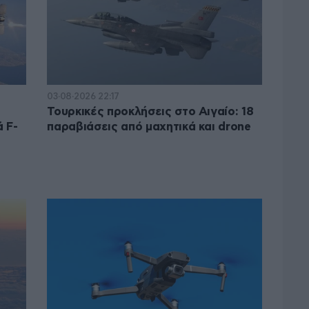
03·08·2026 22:17
Τουρκικές προκλήσεις στο Αιγαίο: 18
 F-
παραβιάσεις από μαχητικά και drone