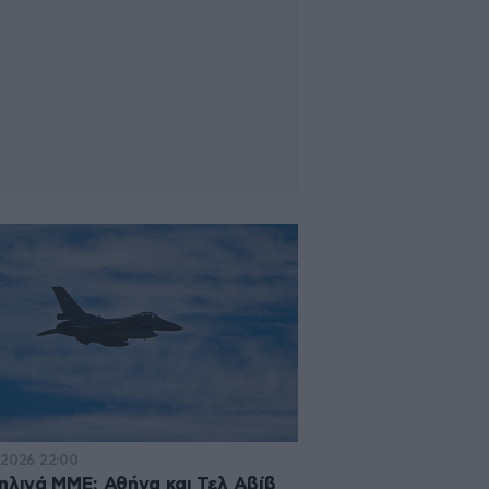
·2026 22:00
ηλινά ΜΜΕ: Αθήνα και Τελ Αβίβ