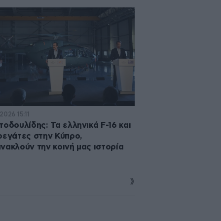
2026 15:11
τοδουλίδης: Τα ελληνικά F-16 και
ρεγάτες στην Κύπρο,
νακλούν την κοινή μας ιστορία