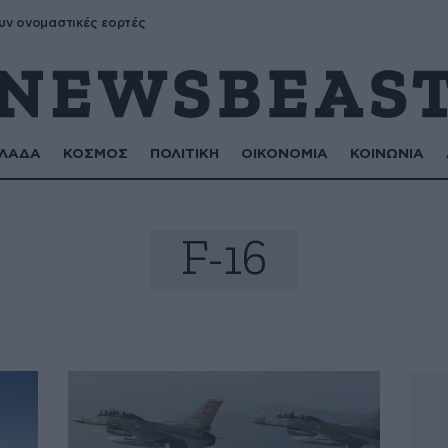
υν ονομαστικές εορτές
ΛΑΔΑ
ΚΟΣΜΟΣ
ΠΟΛΙΤΙΚΗ
ΟΙΚΟΝΟΜΙΑ
ΚΟΙΝΩΝΙΑ
F-16