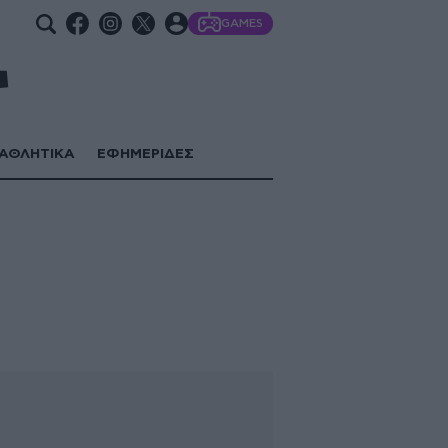
GAMES
ΑΘΛΗΤΙΚΑ
ΕΦΗΜΕΡΙΔΕΣ