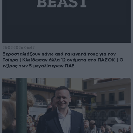
25·02·2026 06:47
Ξεροσταλιάζουν πάνω από τα κινητά τους για τον
Τσίπρα | Κλείδωσαν άλλα 12 ονόματα στο ΠΑΣΟΚ | Ο
τζίρος των 5 μεγαλύτερων ΠΑΕ