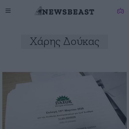
Χάρης Δούκας