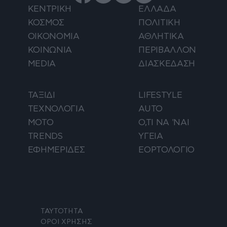
ΚΕΝΤΡΙΚΗ
ΕΛΛΑΔΑ
ΚΟΣΜΟΣ
ΠΟΛΙΤΙΚΗ
ΟΙΚΟΝΟΜΙΑ
ΑΘΛΗΤΙΚΑ
ΚΟΙΝΩΝΙΑ
ΠΕΡΙΒΑΛΛΟΝ
MEDIA
ΔΙΑΣΚΕΔΑΣΗ
ΤΑΞΙΔΙ
LIFESTYLE
ΤΕΧΝΟΛΟΓΙΑ
AUTO
ΜΟΤΟ
Ο,ΤΙ ΝΑ 'ΝΑΙ
TRENDS
ΥΓΕΙΑ
ΕΦΗΜΕΡΙΔΕΣ
ΕΟΡΤΟΛΟΓΙΟ
ΤΑΥΤΟΤΗΤΑ
ΟΡΟΙ ΧΡΗΣΗΣ