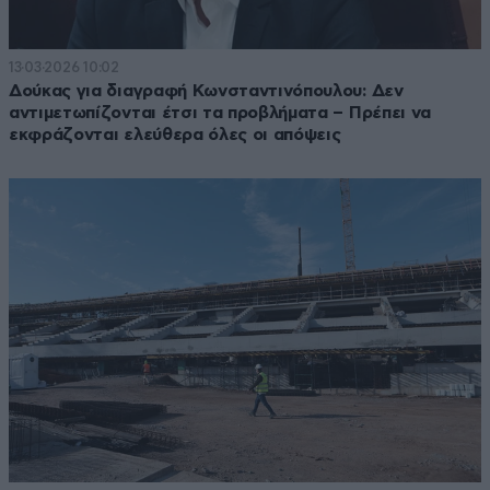
13·03·2026 10:02
Δούκας για διαγραφή Κωνσταντινόπουλου: Δεν
αντιμετωπίζονται έτσι τα προβλήματα – Πρέπει να
εκφράζονται ελεύθερα όλες οι απόψεις