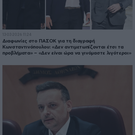
13·03·2026 11:24
Διαφωνίες στο ΠΑΣΟΚ για τη διαγραφή
Κωνσταντινόπουλου: «Δεν αντιμετωπίζονται έτσι τα
προβλήματα» – «Δεν είναι ώρα να γινόμαστε λιγότεροι»