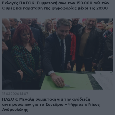
Εκλογές ΠΑΣΟΚ: Συμμετοχή άνω των 150.000 πολιτών –
Ουρές και παράταση της ψηφοφορίας μέχρι τις 20:00
15·03·2026 14:07
ΠΑΣΟΚ: Μεγάλη συμμετοχή για την ανάδειξη
αντιπροσώπων για το Συνέδριο – Ψήφισε ο Νίκος
Ανδρουλάκης