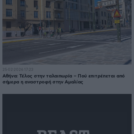
25·02·2026 17:23
Αθήνα: Τέλος στην ταλαιπωρία – Πού επιτρέπεται από
σήμερα η αναστροφή στην Αμαλίας