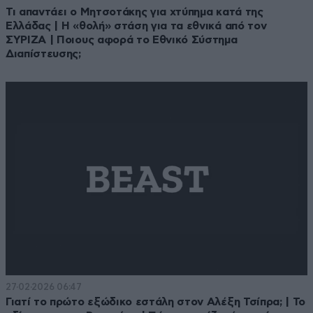
Τι απαντάει ο Μητσοτάκης για χτύπημα κατά της
Ελλάδας | Η «θολή» στάση για τα εθνικά από τον
ΣΥΡΙΖΑ | Ποιους αφορά το Εθνικό Σύστημα
Διαπίστευσης;
27·02·2026 06:47
Γιατί το πρώτο εξώδικο εστάλη στον Αλέξη Τσίπρα; | Το