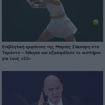
Επιβλητική εμφάνιση της Μαρίας Σάκκαρη στο
Τορόντο – Νίκησε και εξασφάλισε το εισιτήριο
για τους «32»