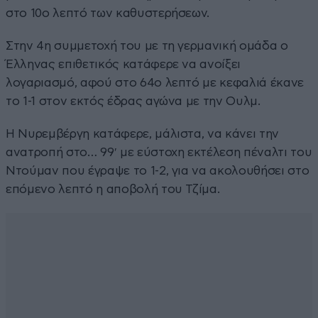
στο 10ο λεπτό των καθυστερήσεων.
Στην 4η συμμετοχή του με τη γερμανική ομάδα ο
Έλληνας επιθετικός κατάφερε να ανοίξει
λογαριασμό, αφού στο 64ο λεπτό με κεφαλιά έκανε
το 1-1 στον εκτός έδρας αγώνα με την Ουλμ.
Η Νυρεμβέργη κατάφερε, μάλιστα, να κάνει την
ανατροπή στο… 99′ με εύστοχη εκτέλεση πέναλτι του
Ντούμαν που έγραψε το 1-2, για να ακολουθήσει στο
επόμενο λεπτό η αποβολή του Τζίμα.