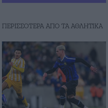
ΠΕΡΙΣΣΟΤΕΡΑ ΑΠΟ ΤA ΑΘΛΗΤΙΚΑ