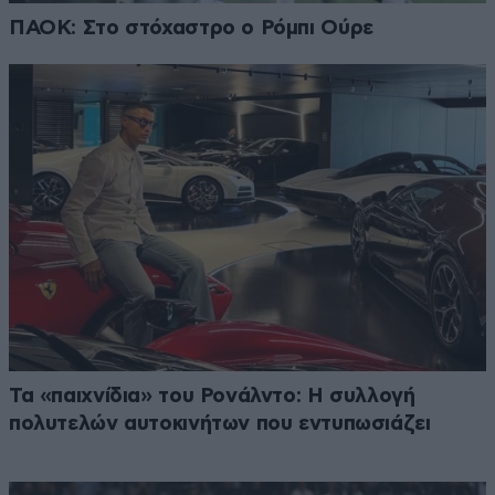
ΠΑΟΚ: Στο στόχαστρο ο Ρόμπι Ούρε
Τα «παιχνίδια» του Ρονάλντο: Η συλλογή
πολυτελών αυτοκινήτων που εντυπωσιάζει