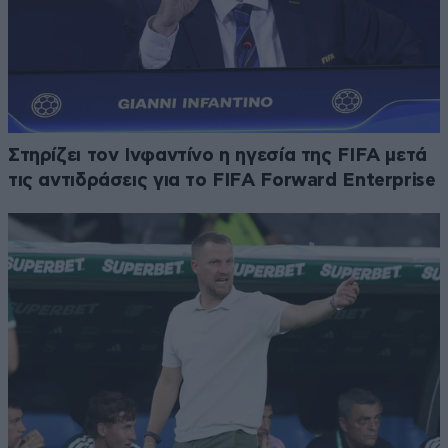
Στηρίζει τον Ινφαντίνο η ηγεσία της FIFA μετά
τις αντιδράσεις για το FIFA Forward Enterprise