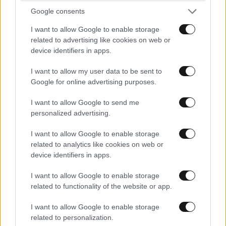
Google consents
I want to allow Google to enable storage
related to advertising like cookies on web or
device identifiers in apps.
I want to allow my user data to be sent to
Google for online advertising purposes.
I want to allow Google to send me
personalized advertising.
I want to allow Google to enable storage
related to analytics like cookies on web or
device identifiers in apps.
I want to allow Google to enable storage
related to functionality of the website or app.
I want to allow Google to enable storage
related to personalization.
LIFESTYLE
05·08·2026 17:48