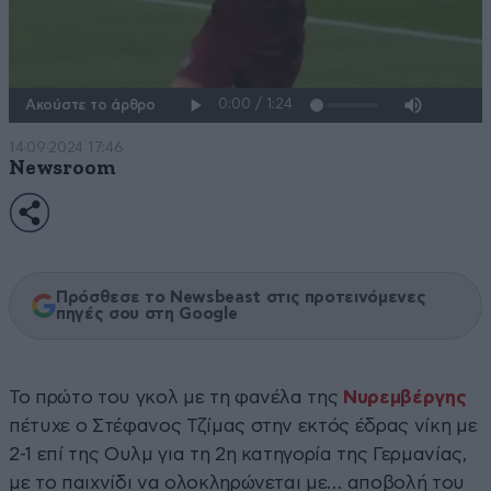
Ακούστε το άρθρο
14·09·2024 17:46
Newsroom
Πρόσθεσε το Newsbeast στις προτεινόμενες
πηγές σου στη Google
Το πρώτο του γκολ με τη φανέλα της
Νυρεμβέργης
πέτυχε ο Στέφανος Τζίμας στην εκτός έδρας νίκη με
2-1 επί της Ουλμ για τη 2η κατηγορία της Γερμανίας,
με το παιχνίδι να ολοκληρώνεται με… αποβολή του