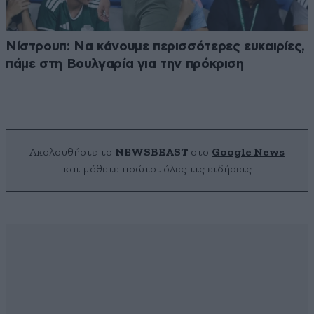
Νίστρουπ: Να κάνουμε περισσότερες ευκαιρίες,
πάμε στη Βουλγαρία για την πρόκριση
Ακολουθήστε το
NEWSBEAST
στο
Google News
και μάθετε πρώτοι όλες τις ειδήσεις