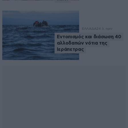
ΕΛΛΑΔΑ
24 λ. πριν
Εντοπισμός και διάσωση 40
αλλοδαπών νότια της
Ιεράπετρας