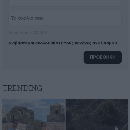
Xαρακτήρες: 0/1000
Διαβάστε και ακολουθήστε τους κανόνες σχολιασμού
ΠΡΟΣΘΗΚΗ
TRENDING