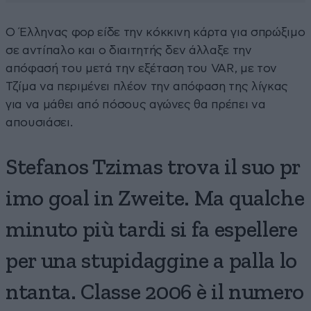
Ο Έλληνας φορ είδε την κόκκινη κάρτα για σπρώξιμο
σε αντίπαλο και ο διαιτητής δεν άλλαξε την
απόφασή του μετά την εξέταση του VAR, με τον
Τζίμα να περιμένει πλέον την απόφαση της λίγκας
για να μάθει από πόσους αγώνες θα πρέπει να
απουσιάσει.
Stefanos Tzimas trova il suo pr
imo goal in Zweite. Ma qualche
minuto più tardi si fa espellere
per una stupidaggine a palla lo
ntanta. Classe 2006 è il numero