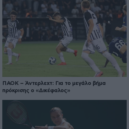
ΠΑΟΚ – Άντερλεχτ: Για το μεγάλο βήμα
πρόκρισης ο «Δικέφαλος»