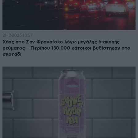
21·12·2025 10:57
Χάος στο Σαν Φρανσίσκο λόγω μεγάλης διακοπής
ρεύματος – Περίπου 130.000 κάτοικοι βυθίστηκαν στο
σκοτάδι