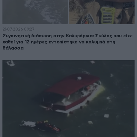
21·07·2026 09:27
Συγκινητική διάσωση στην Καλιφόρνια: Σκύλος που είχε
χαθεί για 12 ημέρες εντοπίστηκε να κολυμπά στη
θάλασσα