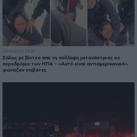
24·03·2026 08:37
Σάλος με βίντεο από τη σύλληψη μετανάστριας σε
αεροδρόμιο των ΗΠΑ – «Αυτό είναι αντιαμερικανικό»,
φώναζαν επιβάτες