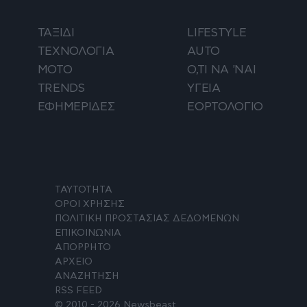
ΤΑΞΙΔΙ
LIFESTYLE
ΤΕΧΝΟΛΟΓΙΑ
AUTO
ΜΟΤΟ
Ο,ΤΙ ΝΑ 'ΝΑΙ
TRENDS
ΥΓΕΙΑ
ΕΦΗΜΕΡΙΔΕΣ
ΕΟΡΤΟΛΟΓΙΟ
ΤΑΥΤΟΤΗΤΑ
ΟΡΟΙ ΧΡΗΣΗΣ
ΠΟΛΙΤΙΚΗ ΠΡΟΣΤΑΣΙΑΣ ΔΕΔΟΜΕΝΩΝ
ΕΠΙΚΟΙΝΩΝΙΑ
ΑΠΟΡΡΗΤΟ
ΑΡΧΕΙΟ
ΑΝΑΖΗΤΗΣΗ
RSS FEED
© 2010 - 2026 Newsbeast