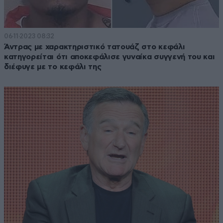
06·11·2023 08:32
Άντρας με χαρακτηριστικό τατουάζ στο κεφάλι
κατηγορείται ότι αποκεφάλισε γυναίκα συγγενή του και
διέφυγε με το κεφάλι της