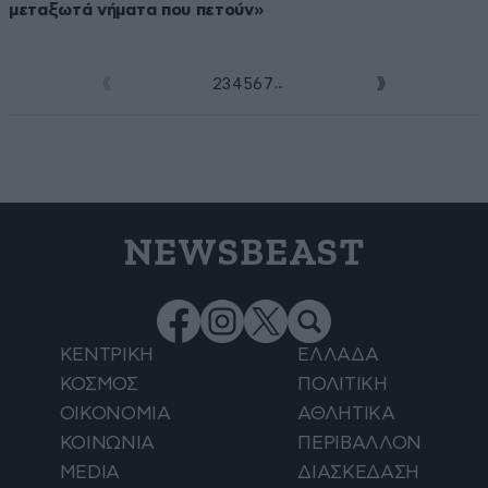
μεταξωτά νήματα που πετούν»
...
1
2
3
4
5
6
7
NEWSBEAST
ΚΕΝΤΡΙΚΗ
ΕΛΛΑΔΑ
ΚΟΣΜΟΣ
ΠΟΛΙΤΙΚΗ
ΟΙΚΟΝΟΜΙΑ
ΑΘΛΗΤΙΚΑ
ΚΟΙΝΩΝΙΑ
ΠΕΡΙΒΑΛΛΟΝ
MEDIA
ΔΙΑΣΚΕΔΑΣΗ