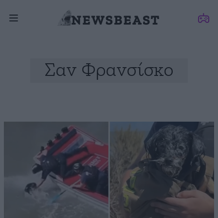
Σαν Φρανσίσκο