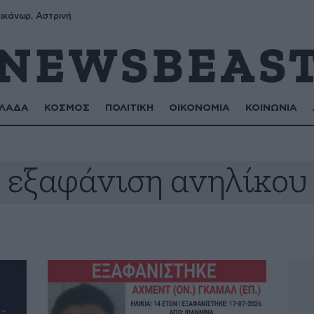
ικάνωρ, Αστρινή
ΛΑΔΑ
ΚΟΣΜΟΣ
ΠΟΛΙΤΙΚΗ
ΟΙΚΟΝΟΜΙΑ
ΚΟΙΝΩΝΙΑ
εξαφάνιση ανηλίκου