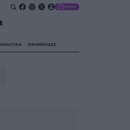
GAMES
ΑΘΛΗΤΙΚΑ
ΕΦΗΜΕΡΙΔΕΣ