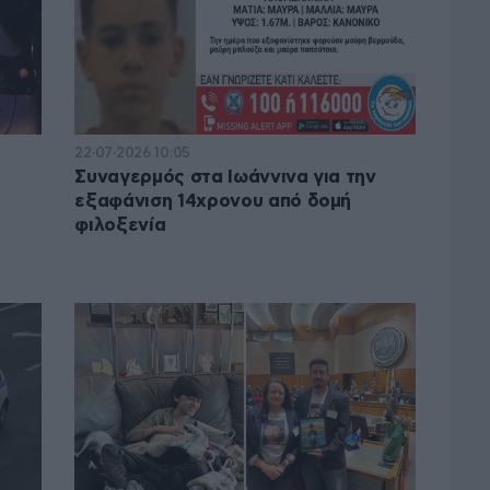
22·07·2026 10:05
Συναγερμός στα Ιωάννινα για την
εξαφάνιση 14χρονου από δομή
φιλοξενία