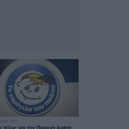
2026 10:17
ο τέλος για την 15χρονη Αγάπη