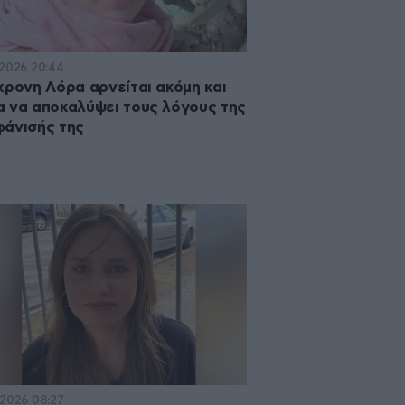
·2026 20:44
χρονη Λόρα αρνείται ακόμη και
 να αποκαλύψει τους λόγους της
άνισής της
·2026 08:27