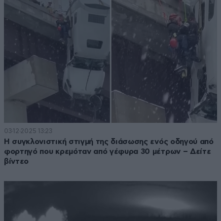
03·12·2025 13:23
Η συγκλονιστική στιγμή της διάσωσης ενός οδηγού από
φορτηγό που κρεμόταν από γέφυρα 30 μέτρων – Δείτε
βίντεο