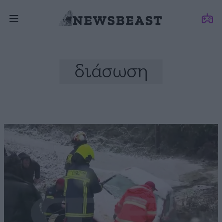
διάσωση