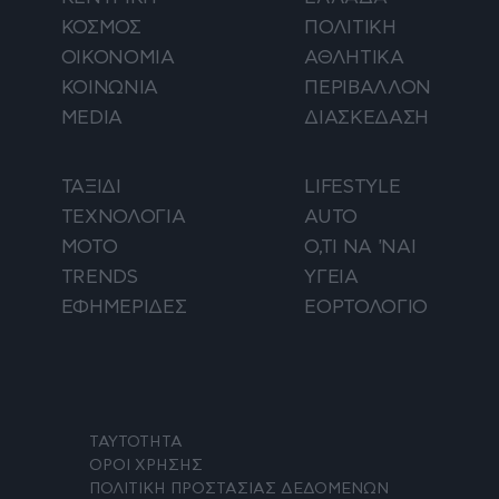
ΚΟΣΜΟΣ
ΠΟΛΙΤΙΚΗ
ΟΙΚΟΝΟΜΙΑ
ΑΘΛΗΤΙΚΑ
ΚΟΙΝΩΝΙΑ
ΠΕΡΙΒΑΛΛΟΝ
MEDIA
ΔΙΑΣΚΕΔΑΣΗ
ΤΑΞΙΔΙ
LIFESTYLE
ΤΕΧΝΟΛΟΓΙΑ
AUTO
ΜΟΤΟ
Ο,ΤΙ ΝΑ 'ΝΑΙ
TRENDS
ΥΓΕΙΑ
ΕΦΗΜΕΡΙΔΕΣ
ΕΟΡΤΟΛΟΓΙΟ
ΤΑΥΤΟΤΗΤΑ
ΟΡΟΙ ΧΡΗΣΗΣ
ΠΟΛΙΤΙΚΗ ΠΡΟΣΤΑΣΙΑΣ ΔΕΔΟΜΕΝΩΝ