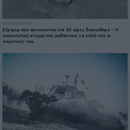
13·01·2026 05:21
Σέρφερ που αγνοούνταν επί 30 ώρες διασώθηκε – Η
συγκινητική στιγμή που μαθαίνουν τα καλά νέα οι
συγγενείς του