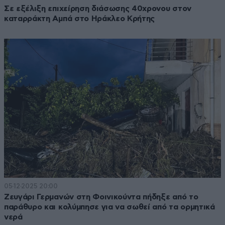
Σε εξέλιξη επιχείρηση διάσωσης 40χρονου στον
καταρράκτη Αμπά στο Ηράκλεο Κρήτης
05·12·2025 20:00
Ζευγάρι Γερμανών στη Φοινικούντα πήδηξε από το
παράθυρο και κολύμπησε για να σωθεί από τα ορμητικά
νερά