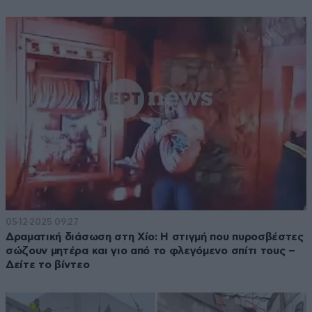
05·12·2025 09:27
Δραματική διάσωση στη Χίο: Η στιγμή που πυροσβέστες
σώζουν μητέρα και γιο από το φλεγόμενο σπίτι τους –
Δείτε το βίντεο