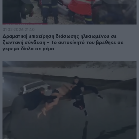
01·02·2026 21:40
Δραματική επιχείρηση διάσωσης ηλικιωμένου σε
ζωντανή σύνδεση – Το αυτοκίνητό του βρέθηκε σε
γκρεμό δίπλα σε ρέμα