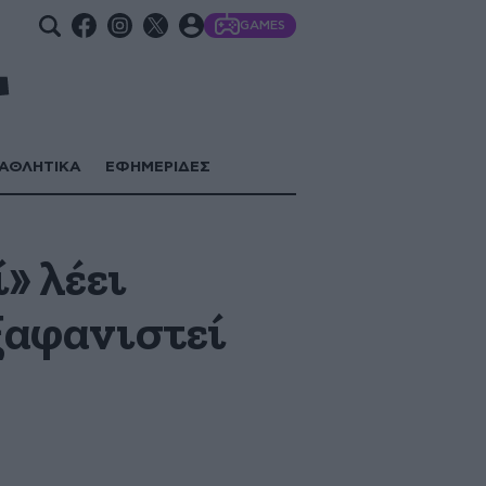
GAMES
ΑΘΛΗΤΙΚΑ
ΕΦΗΜΕΡΙΔΕΣ
» λέει
εξαφανιστεί