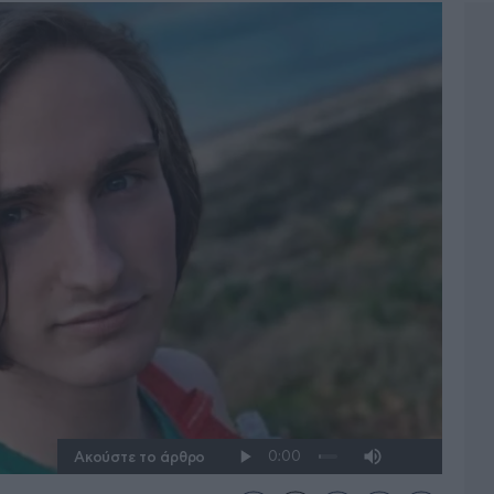
Ακούστε το άρθρο