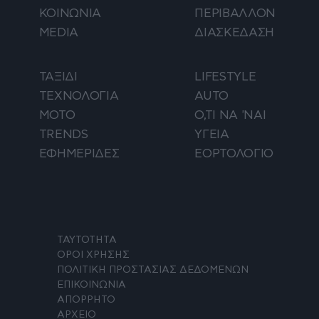
ΚΟΙΝΩΝΙΑ
ΠΕΡΙΒΑΛΛΟΝ
MEDIA
ΔΙΑΣΚΕΔΑΣΗ
ΤΑΞΙΔΙ
LIFESTYLE
ΤΕΧΝΟΛΟΓΙΑ
AUTO
ΜΟΤΟ
Ο,ΤΙ ΝΑ 'ΝΑΙ
TRENDS
ΥΓΕΙΑ
ΕΦΗΜΕΡΙΔΕΣ
ΕΟΡΤΟΛΟΓΙΟ
ΤΑΥΤΟΤΗΤΑ
ΟΡΟΙ ΧΡΗΣΗΣ
ΠΟΛΙΤΙΚΗ ΠΡΟΣΤΑΣΙΑΣ ΔΕΔΟΜΕΝΩΝ
ΕΠΙΚΟΙΝΩΝΙΑ
ΑΠΟΡΡΗΤΟ
ΑΡΧΕΙΟ