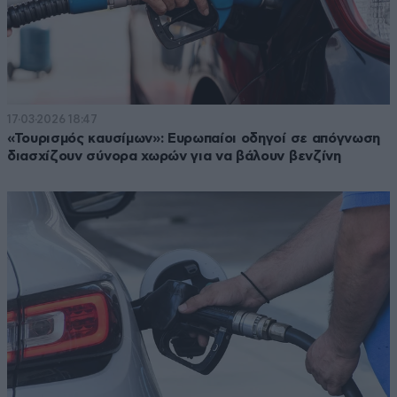
17·03·2026 18:47
«Τουρισμός καυσίμων»: Ευρωπαίοι οδηγοί σε απόγνωση
διασχίζουν σύνορα χωρών για να βάλουν βενζίνη