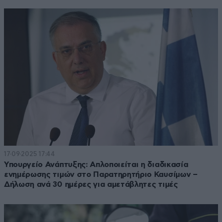
17·09·2025 17:44
Υπουργείο Ανάπτυξης: Απλοποιείται η διαδικασία
ενημέρωσης τιμών στο Παρατηρητήριο Καυσίμων –
Δήλωση ανά 30 ημέρες για αμετάβλητες τιμές