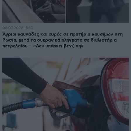
08·07·2026 15:33
Άγριοι καυγάδες και ουρές σε πρατήρια καυσίμων στη
Ρωσία, μετά τα ουκρανικά πλήγματα σε διυλιστήρια
πετρελαίου – «Δεν υπάρχει βενζίνη»