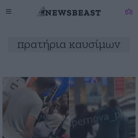
πρατήρια καυσίμων