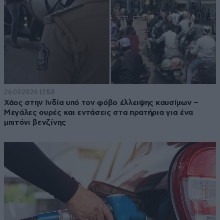
26·03·2026 12:58
Χάος στην Ινδία υπό τον φόβο έλλειψης καυσίμων –
Μεγάλες ουρές και εντάσεις στα πρατήρια για ένα
μπιτόνι βενζίνης