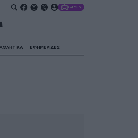
GAMES
ΑΘΛΗΤΙΚΑ
ΕΦΗΜΕΡΙΔΕΣ