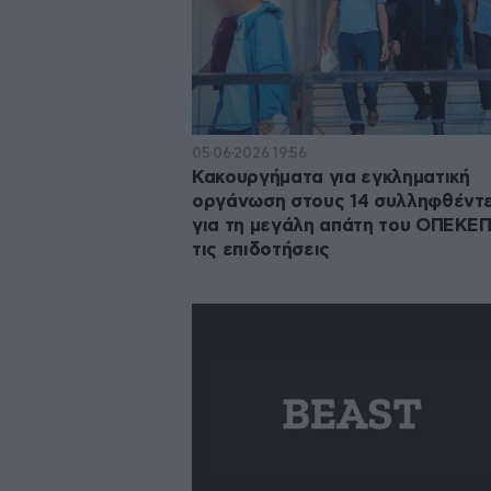
05·06·2026 19:56
Κακουργήματα για εγκληματική
οργάνωση στους 14 συλληφθέντ
για τη μεγάλη απάτη του ΟΠΕΚΕΠ
τις επιδοτήσεις