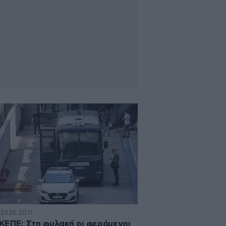
·2026 20:11
ΕΠΕ: Στη φυλακή οι φερόμενοι