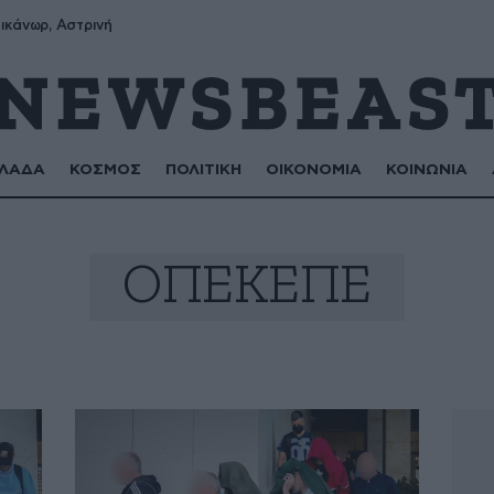
ικάνωρ, Αστρινή
ΛΑΔΑ
ΚΟΣΜΟΣ
ΠΟΛΙΤΙΚΗ
ΟΙΚΟΝΟΜΙΑ
ΚΟΙΝΩΝΙΑ
ΟΠΕΚΕΠΕ