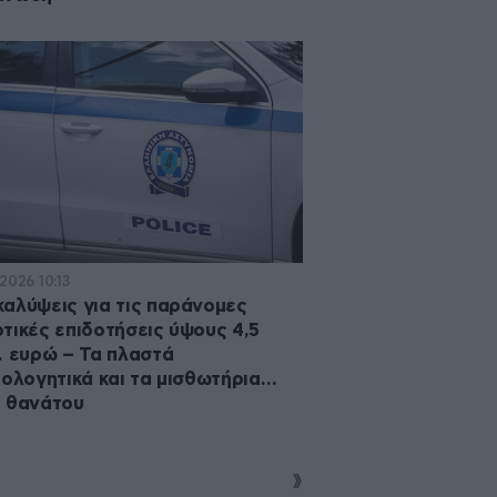
2026 10:13
αλύψεις για τις παράνομες
τικές επιδοτήσεις ύψους 4,5
. ευρώ – Τα πλαστά
ιολογητικά και τα μισθωτήρια…
 θανάτου