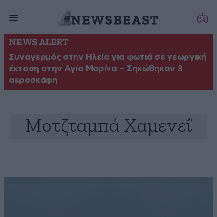
NEWS ALERT
Συναγερμός στην Ηλεία για φωτιά σε γεωργική
έκταση στην Αγία Μαρίνα – Σηκώθηκαν 3
αεροσκάφη
Μοτζταμπά Χαμενεΐ