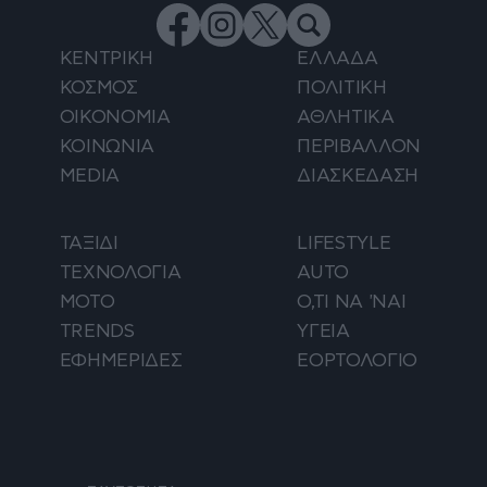
ΚΕΝΤΡΙΚΗ
ΕΛΛΑΔΑ
ΚΟΣΜΟΣ
ΠΟΛΙΤΙΚΗ
ΟΙΚΟΝΟΜΙΑ
ΑΘΛΗΤΙΚΑ
ΚΟΙΝΩΝΙΑ
ΠΕΡΙΒΑΛΛΟΝ
MEDIA
ΔΙΑΣΚΕΔΑΣΗ
ΤΑΞΙΔΙ
LIFESTYLE
ΤΕΧΝΟΛΟΓΙΑ
AUTO
ΜΟΤΟ
Ο,ΤΙ ΝΑ 'ΝΑΙ
TRENDS
ΥΓΕΙΑ
ΕΦΗΜΕΡΙΔΕΣ
ΕΟΡΤΟΛΟΓΙΟ