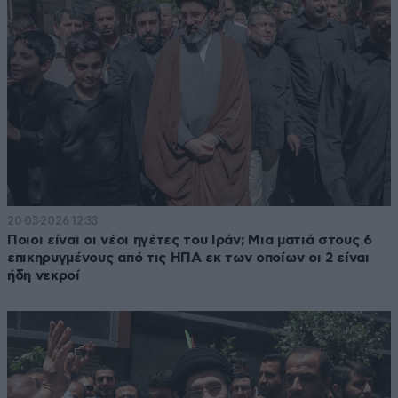
20·03·2026 12:33
Ποιοι είναι οι νέοι ηγέτες του Ιράν; Μια ματιά στους 6
επικηρυγμένους από τις ΗΠΑ εκ των οποίων οι 2 είναι
ήδη νεκροί