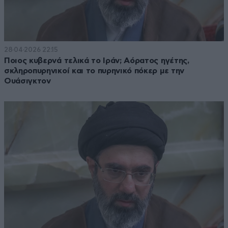
28·04·2026 22:15
Ποιος κυβερνά τελικά το Ιράν; Αόρατος ηγέτης,
σκληροπυρηνικοί και το πυρηνικό πόκερ με την
Ουάσιγκτον