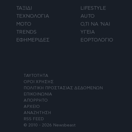
ΤΑΞΙΔΙ
LIFESTYLE
ΤΕΧΝΟΛΟΓΙΑ
AUTO
ΜΟΤΟ
Ο,ΤΙ ΝΑ 'ΝΑΙ
TRENDS
ΥΓΕΙΑ
ΕΦΗΜΕΡΙΔΕΣ
ΕΟΡΤΟΛΟΓΙΟ
ΤΑΥΤΟΤΗΤΑ
ΟΡΟΙ ΧΡΗΣΗΣ
ΠΟΛΙΤΙΚΗ ΠΡΟΣΤΑΣΙΑΣ ΔΕΔΟΜΕΝΩΝ
ΕΠΙΚΟΙΝΩΝΙΑ
ΑΠΟΡΡΗΤΟ
ΑΡΧΕΙΟ
ΑΝΑΖΗΤΗΣΗ
RSS FEED
© 2010 - 2026 Newsbeast