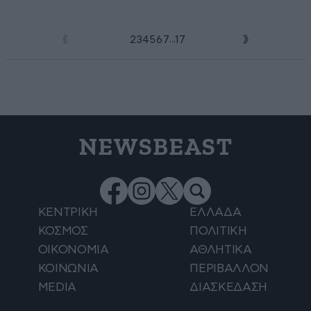
...
1
2
3
4
5
6
7
17
NEWSBEAST
ΚΕΝΤΡΙΚΗ
ΕΛΛΑΔΑ
ΚΟΣΜΟΣ
ΠΟΛΙΤΙΚΗ
ΟΙΚΟΝΟΜΙΑ
ΑΘΛΗΤΙΚΑ
ΚΟΙΝΩΝΙΑ
ΠΕΡΙΒΑΛΛΟΝ
MEDIA
ΔΙΑΣΚΕΔΑΣΗ