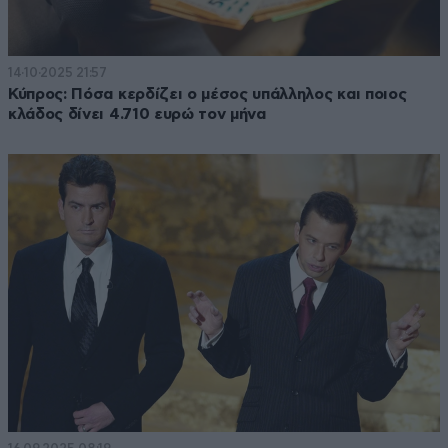
14·10·2025 21:57
Κύπρος: Πόσα κερδίζει ο μέσος υπάλληλος και ποιος
κλάδος δίνει 4.710 ευρώ τον μήνα