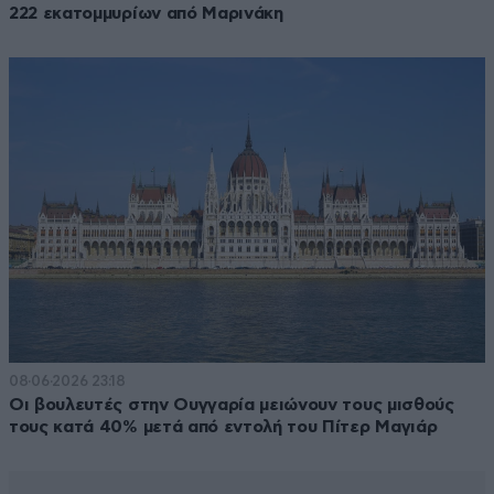
222 εκατομμυρίων από Μαρινάκη
08·06·2026 23:18
Οι βουλευτές στην Ουγγαρία μειώνουν τους μισθούς
τους κατά 40% μετά από εντολή του Πίτερ Μαγιάρ