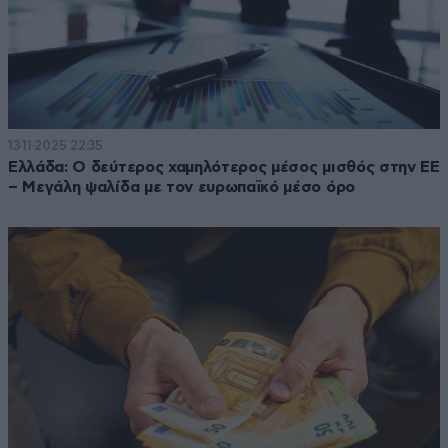
13·11·2025 22:35
Ελλάδα: Ο δεύτερος χαμηλότερος μέσος μισθός στην ΕΕ
– Μεγάλη ψαλίδα με τον ευρωπαϊκό μέσο όρο