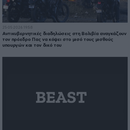
25·05·2026 19:58
Αντικυβερνητικές διαδηλώσεις στη Βολιβία αναγκάζουν
τον πρόεδρο Πας να κόψει στο μισό τους μισθούς
υπουργών και τον δικό του