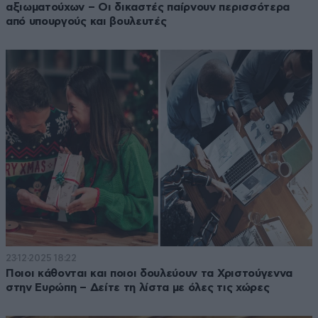
αξιωματούχων – Οι δικαστές παίρνουν περισσότερα
από υπουργούς και βουλευτές
23·12·2025 18:22
Ποιοι κάθονται και ποιοι δουλεύουν τα Χριστούγεννα
στην Ευρώπη – Δείτε τη λίστα με όλες τις χώρες