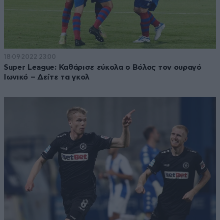
18·09·2022 23:00
Super League: Καθάρισε εύκολα ο Βόλος τον ουραγό
Ιωνικό – Δείτε τα γκολ