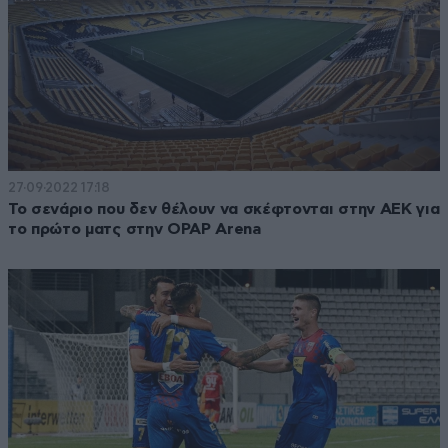
27·09·2022 17:18
Το σενάριο που δεν θέλουν να σκέφτονται στην ΑΕΚ για
το πρώτο ματς στην OPAP Arena