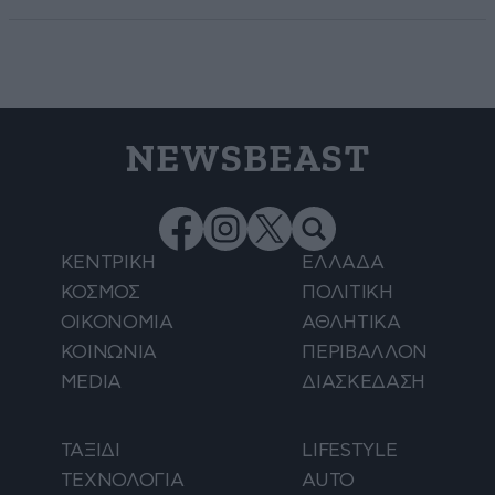
NEWSBEAST
ΚΕΝΤΡΙΚΗ
ΕΛΛΑΔΑ
ΚΟΣΜΟΣ
ΠΟΛΙΤΙΚΗ
ΟΙΚΟΝΟΜΙΑ
ΑΘΛΗΤΙΚΑ
ΚΟΙΝΩΝΙΑ
ΠΕΡΙΒΑΛΛΟΝ
MEDIA
ΔΙΑΣΚΕΔΑΣΗ
ΤΑΞΙΔΙ
LIFESTYLE
ΤΕΧΝΟΛΟΓΙΑ
AUTO