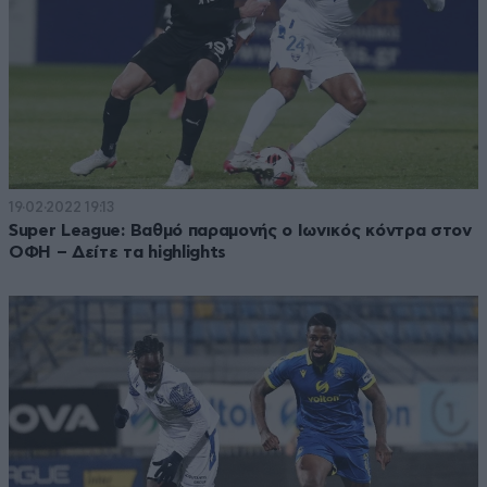
19·02·2022 19:13
Super League: Βαθμό παραμονής ο Ιωνικός κόντρα στον
ΟΦΗ – Δείτε τα highlights