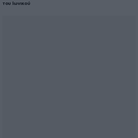
του Ιωνικού