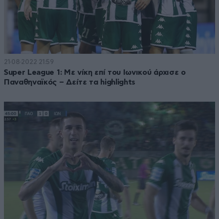
21·08·2022 21:59
Super League 1: Με νίκη επί του Ιωνικού άρχισε ο
Παναθηναϊκός – Δείτε τα highlights