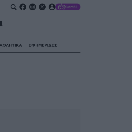
GAMES
ΑΘΛΗΤΙΚΑ
ΕΦΗΜΕΡΙΔΕΣ