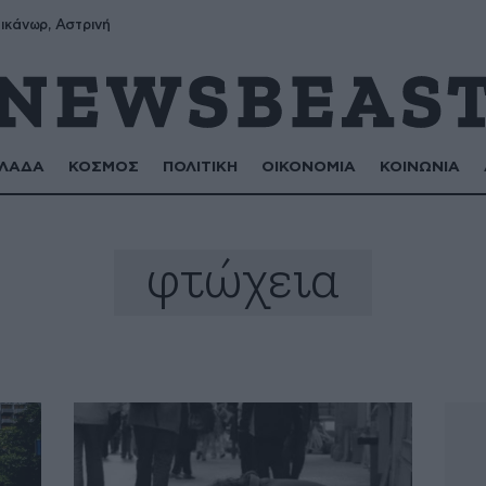
ικάνωρ, Αστρινή
ΛΑΔΑ
ΚΟΣΜΟΣ
ΠΟΛΙΤΙΚΗ
ΟΙΚΟΝΟΜΙΑ
ΚΟΙΝΩΝΙΑ
φτώχεια