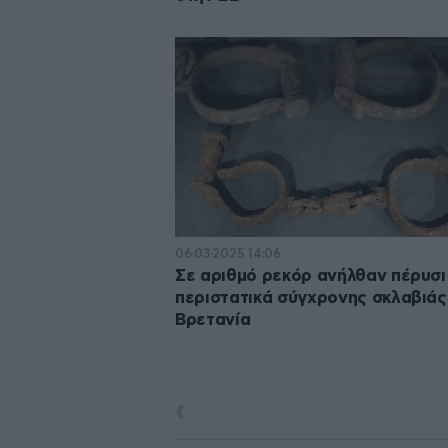
06·03·2025 14:06
Σε αριθμό ρεκόρ ανήλθαν πέρυσι
περιστατικά σύγχρονης σκλαβιάς
Βρετανία