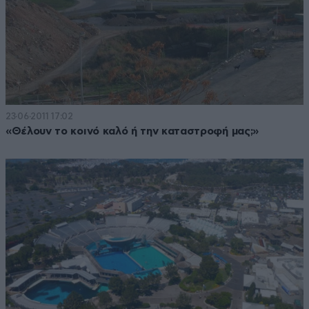
23·06·2011 17:02
«Θέλουν το κοινό καλό ή την καταστροφή μας;»