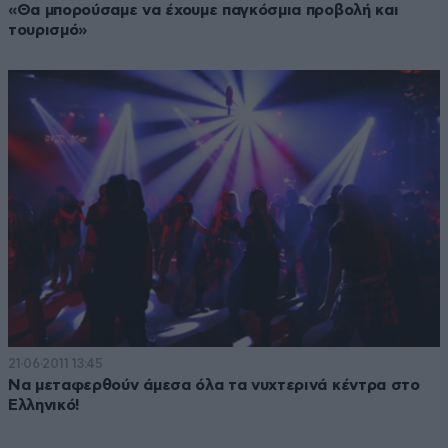
«Θα μπορούσαμε να έχουμε παγκόσμια προβολή και
τουρισμό»
21·06·2011 13:45
Να μεταφερθούν άμεσα όλα τα νυχτερινά κέντρα στο
Ελληνικό!