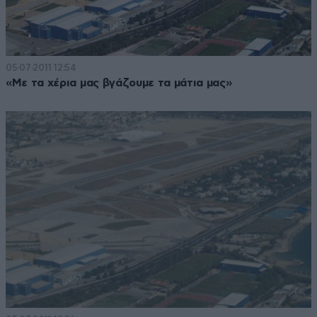
05·07·2011 12:54
«Με τα χέρια μας βγάζουμε τα μάτια μας»