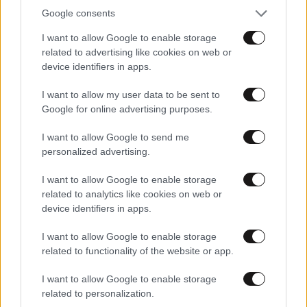
Google consents
Ακόμα… στο σημείο μηδέν
I want to allow Google to enable storage
related to advertising like cookies on web or
device identifiers in apps.
I want to allow my user data to be sent to
Google for online advertising purposes.
I want to allow Google to send me
personalized advertising.
I want to allow Google to enable storage
related to analytics like cookies on web or
device identifiers in apps.
I want to allow Google to enable storage
24·06·2011 13:07
related to functionality of the website or app.
«Η ιδέα είναι καταπληκτική και επαναστατική»
I want to allow Google to enable storage
related to personalization.