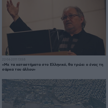
22·06·2011 13:58
«Με τα καταστήματα στο Ελληνικό, θα τρώει ο ένας τη
σάρκα του άλλου»