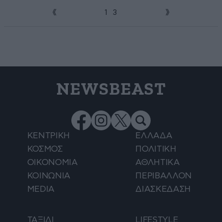
1
2
3
NEWSBEAST
ΚΕΝΤΡΙΚΗ
ΕΛΛΑΔΑ
ΚΟΣΜΟΣ
ΠΟΛΙΤΙΚΗ
ΟΙΚΟΝΟΜΙΑ
ΑΘΛΗΤΙΚΑ
ΚΟΙΝΩΝΙΑ
ΠΕΡΙΒΑΛΛΟΝ
MEDIA
ΔΙΑΣΚΕΔΑΣΗ
ΤΑΞΙΔΙ
LIFESTYLE