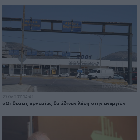
27·06·2011 14:42
«Οι θέσεις εργασίας θα έδιναν λύση στην ανεργία»