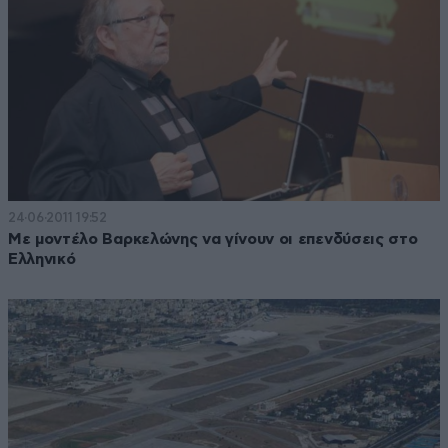
24·06·2011 19:52
Με μοντέλο Βαρκελώνης να γίνουν οι επενδύσεις στο
Ελληνικό