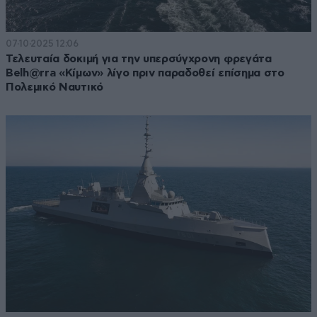
07·10·2025 12:06
Τελευταία δοκιμή για την υπερσύγχρονη φρεγάτα
Belh@rra «Κίμων» λίγο πριν παραδοθεί επίσημα στο
Πολεμικό Ναυτικό