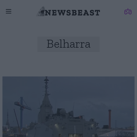
Belharra