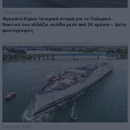
17·12·2025 22:40
Φρεγάτα Κίμων: Ιστορική στιγμή για το Πολεμικό
Ναυτικό που αλλάζει σελίδα μετά από 26 χρόνια – Δείτε
φωτογραφίες
17·12·2025 15:29