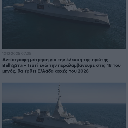
12·12·2025 07:05
Αντίστροφη μέτρηση για την έλευση της πρώτης
Belh@rra – Γιατί ενώ την παραλαμβάνουμε στις 18 του
μηνός, θα έρθει Ελλάδα αρχές του 2026