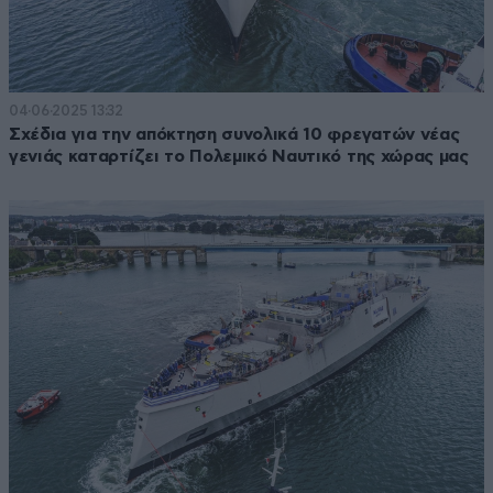
04·06·2025 13:32
Σχέδια για την απόκτηση συνολικά 10 φρεγατών νέας
γενιάς καταρτίζει το Πολεμικό Ναυτικό της χώρας μας