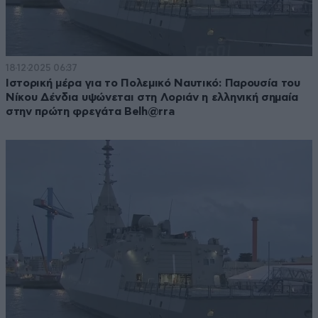
18·12·2025 06:37
Ιστορική μέρα για το Πολεμικό Ναυτικό: Παρουσία του
Νίκου Δένδια υψώνεται στη Λοριάν η ελληνική σημαία
στην πρώτη φρεγάτα Belh@rra