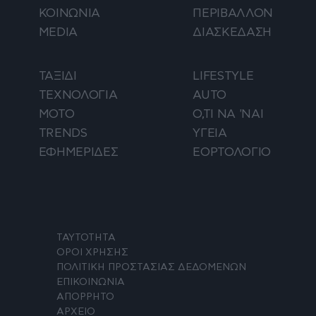
ΚΟΙΝΩΝΙΑ
ΠΕΡΙΒΑΛΛΟΝ
MEDIA
ΔΙΑΣΚΕΔΑΣΗ
ΤΑΞΙΔΙ
LIFESTYLE
ΤΕΧΝΟΛΟΓΙΑ
AUTO
ΜΟΤΟ
Ο,ΤΙ ΝΑ 'ΝΑΙ
TRENDS
ΥΓΕΙΑ
ΕΦΗΜΕΡΙΔΕΣ
ΕΟΡΤΟΛΟΓΙΟ
ΤΑΥΤΟΤΗΤΑ
ΟΡΟΙ ΧΡΗΣΗΣ
ΠΟΛΙΤΙΚΗ ΠΡΟΣΤΑΣΙΑΣ ΔΕΔΟΜΕΝΩΝ
ΕΠΙΚΟΙΝΩΝΙΑ
ΑΠΟΡΡΗΤΟ
ΑΡΧΕΙΟ