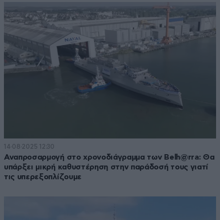
14·08·2025 12:30
Αναπροσαρμογή στο χρονοδιάγραμμα των Belh@rra: Θα
υπάρξει μικρή καθυστέρηση στην παράδοσή τους γιατί
τις υπερεξοπλίζουμε