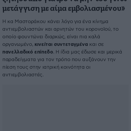
μετάγγιση με αίμα εμβολιασμένου»
Η κα Μαστοράκου κάνει λόγο για ένα κίνημα
αντιεμβολιαστών και αρνητών του κορονοϊού, το
οποίο φουντώνει διαρκώς, είναι πια καλά
οργανωμένο,
κινείται συντεταγμένα
και σε
πανελλαδικό επίπεδο
. H ίδια μας έδωσε και μερικά
παραδείγματα για τον τρόπο που αυξάνουν την
πίεση τους στην ιατρική κοινότητα οι
αντιεμβολιαστές.