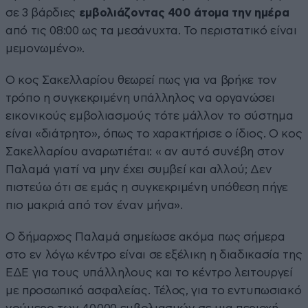
σε 3 βάρδιες
εμβολιάζοντας 400 άτομα την ημέρα
από τις 08:00 ως τα μεσάνυχτα. Το περιστατικό είναι
μεμονωμένο».
Ο κος Σακελλαρίου θεωρεί πως για να βρήκε τον
τρόπο η συγκεκριμένη υπάλληλος να οργανώσει
εικονικούς εμβολιασμούς τότε μάλλον το σύστημα
είναι «διάτρητο», όπως το χαρακτήρισε ο ίδιος. Ο κος
Σακελλαρίου αναρωτιέται: « αν αυτό συνέβη στον
Παλαμά γιατί να μην έχει συμβεί και αλλού; Δεν
πιστεύω ότι σε εμάς η συγκεκριμένη υπόθεση πήγε
πιο μακριά από τον έναν μήνα».
Ο δήμαρχος Παλαμά σημείωσε ακόμα πως σήμερα
στο εν λόγω κέντρο είναι σε εξέλικη η διαδικασία της
ΕΔΕ για τους υπάλληλους και το κέντρο λειτουργεί
με προσωπικό ασφαλείας. Τέλος, για το εντυπωσιακό