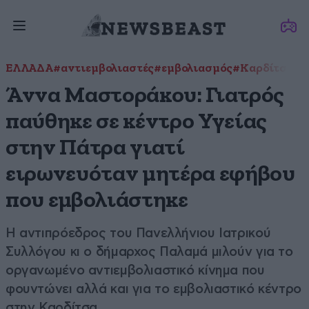
ΕΛΛΑΔΑ
#αντιεμβολιαστές
#εμβολιασμός
#Καρδίτσα
Άννα Μαστοράκου: Γιατρός
παύθηκε σε κέντρο Υγείας
στην Πάτρα γιατί
ειρωνευόταν μητέρα εφήβου
που εμβολιάστηκε
Η αντιπρόεδρος του Πανελλήνιου Ιατρικού
Συλλόγου κι ο δήμαρχος Παλαμά μιλούν για το
οργανωμένο αντιεμβολιαστικό κίνημα που
φουντώνει αλλά και για το εμβολιαστικό κέντρο
στην Καρδίτσα