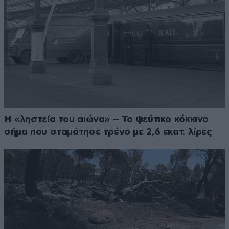
Η «ληστεία του αιώνα» – Το ψεύτικο κόκκινο
σήμα που σταμάτησε τρένο με 2,6 εκατ. λίρες