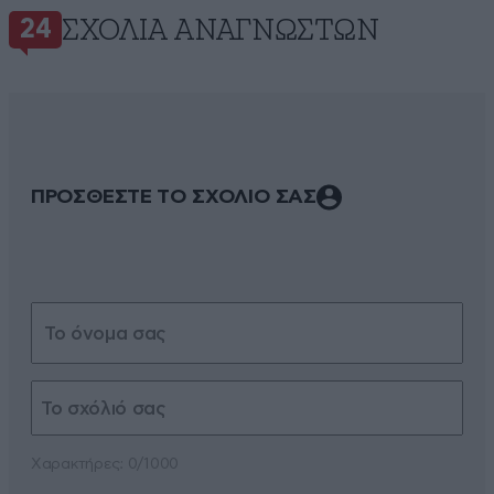
ΣΧΌΛΙΑ ΑΝΑΓΝΩΣΤΏΝ
24
ΠΡΟΣΘΕΣΤΕ ΤΟ ΣΧΟΛΙΟ ΣΑΣ
Xαρακτήρες: 0/1000