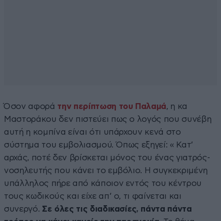
Όσον αφορά
την περίπτωση του Παλαμά
, η κα
Μαστοράκου δεν πιστεύει πως ο λογός που συνέβη
αυτή η κομπίνα είναι ότι υπάρχουν κενά στο
σύστημα του εμβολιασμού. Όπως εξηγεί: « Κατ’
αρχάς, ποτέ δεν βρίσκεται μόνος του ένας γιατρός-
νοσηλευτής που κάνει το εμβόλιο. Η συγκεκριμένη
υπάλληλος πήρε από κάποιον εντός του κέντρου
τους κωδικούς και είχε απ’ ο, τι φαίνεται και
συνεργό.
Σε όλες τις διαδικασίες, πάντα πάντα