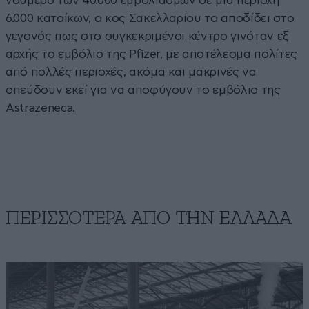
νούμερο των 40.000 εμβολιασμών σε μια περιοχή
6.000 κατοίκων, ο κος Σακελλαρίου το αποδίδει στο
γεγονός πως στο συγκεκριμένοι κέντρο γινόταν εξ
αρχής το εμβόλιο της Pfizer, με αποτέλεσμα πολίτες
από πολλές περιοχές, ακόμα και μακρινές να
σπεύδουν εκεί για να αποφύγουν το εμβόλιο της
Astrazeneca.
ΠΕΡΙΣΣΟΤΕΡΑ ΑΠΟ ΤΗΝ ΕΛΛΑΔΑ