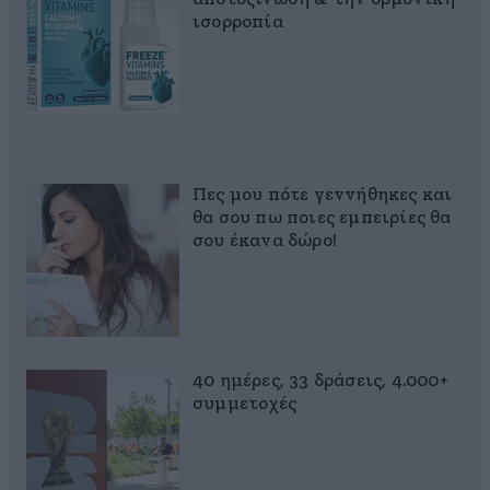
ισορροπία
Πες μου πότε γεννήθηκες και
θα σου πω ποιες εμπειρίες θα
σου έκανα δώρο!
40 ημέρες, 33 δράσεις, 4.000+
συμμετοχές