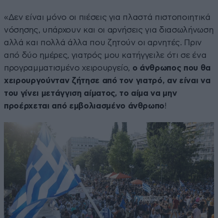
«Δεν είναι μόνο οι πιέσεις για πλαστά πιστοποιητικά
νόσησης, υπάρχουν και οι αρνήσεις για διασωλήνωση
αλλά και πολλά άλλα που ζητούν οι αρνητές. Πριν
από δύο ημέρες, γιατρός μου κατήγγειλε ότι σε ένα
προγραμματισμένο χειρουργείο,
ο άνθρωπος που θα
χειρουργούνταν ζήτησε από τον γιατρό, αν είναι να
του γίνει μετάγγιση αίματος, το αίμα να μην
προέρχεται από εμβολιασμένο
άνθρωπο
!