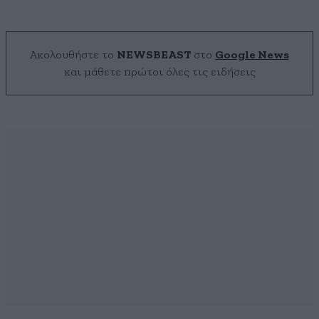
Ακολουθήστε το
NEWSBEAST
στο
Google News
και μάθετε πρώτοι όλες τις ειδήσεις