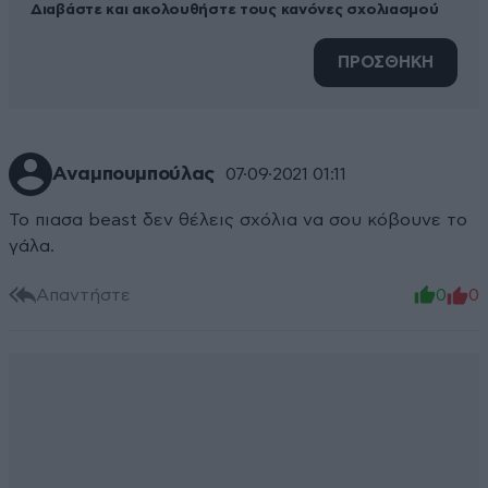
Διαβάστε και ακολουθήστε τους κανόνες σχολιασμού
ΠΡΟΣΘΗΚΗ
Αναμπουμπούλας
07·09·2021 01:11
Το πιασα beast δεν θέλεις σχόλια να σου κόβουνε το
γάλα.
Απαντήστε
0
0