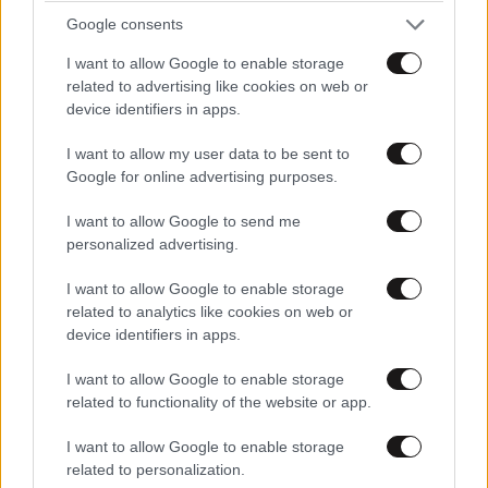
Google consents
I want to allow Google to enable storage
Facebook και Instagram στο εδώλιο: Νέα
related to advertising like cookies on web or
device identifiers in apps.
δικαστική ήττα για τη Meta με αποζημιώσεις
που αγγίζουν το 1 δισ. δολάρια
I want to allow my user data to be sent to
Google for online advertising purposes.
I want to allow Google to send me
personalized advertising.
I want to allow Google to enable storage
related to analytics like cookies on web or
device identifiers in apps.
I want to allow Google to enable storage
related to functionality of the website or app.
I want to allow Google to enable storage
related to personalization.