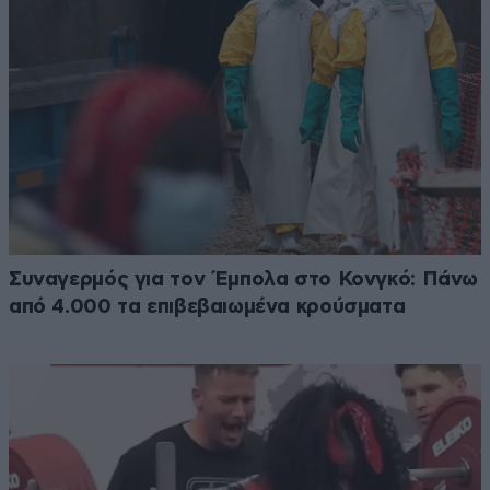
Συναγερμός για τον Έμπολα στο Κονγκό: Πάνω
από 4.000 τα επιβεβαιωμένα κρούσματα