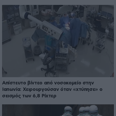
Απίστευτο βίντεο από νοσοκομείο στην
Ιαπωνία: Χειρουργούσαν όταν «χτύπησε» ο
σεισμός των 6,8 Ρίχτερ