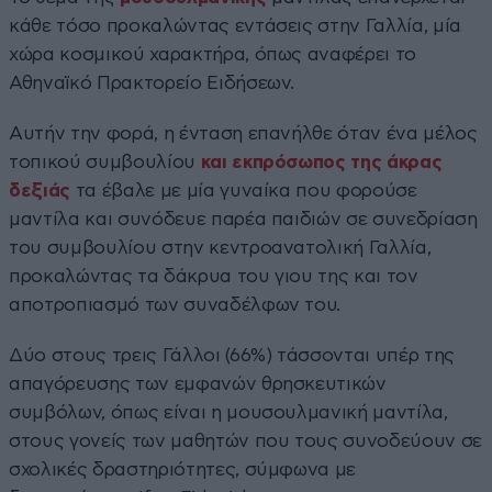
κάθε τόσο προκαλώντας εντάσεις στην Γαλλία, μία
χώρα κοσμικού χαρακτήρα, όπως αναφέρει το
Αθηναϊκό Πρακτορείο Ειδήσεων.
Αυτήν την φορά, η ένταση επανήλθε όταν ένα μέλος
τοπικού συμβουλίου
και εκπρόσωπος της άκρας
δεξιάς
τα έβαλε με μία γυναίκα που φορούσε
μαντίλα και συνόδευε παρέα παιδιών σε συνεδρίαση
του συμβουλίου στην κεντροανατολική Γαλλία,
προκαλώντας τα δάκρυα του γιου της και τον
αποτροπιασμό των συναδέλφων του.
Δύο στους τρεις Γάλλοι (66%) τάσσονται υπέρ της
απαγόρευσης των εμφανών θρησκευτικών
συμβόλων, όπως είναι η μουσουλμανική μαντίλα,
στους γονείς των μαθητών που τους συνοδεύουν σε
σχολικές δραστηριότητες, σύμφωνα με