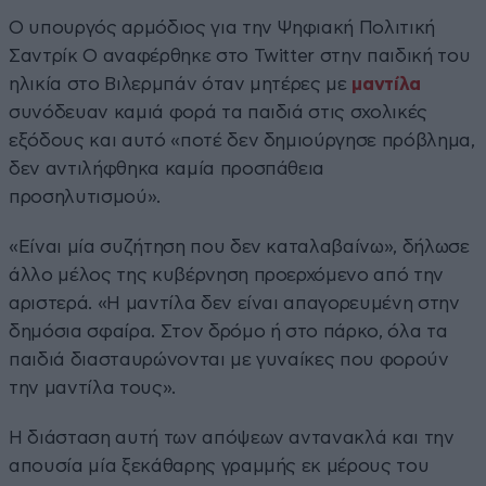
Ο υπουργός αρμόδιος για την Ψηφιακή Πολιτική
Σαντρίκ Ο αναφέρθηκε στο Twitter στην παιδική του
ηλικία στο Βιλερμπάν όταν μητέρες με
μαντίλα
συνόδευαν καμιά φορά τα παιδιά στις σχολικές
εξόδους και αυτό «ποτέ δεν δημιούργησε πρόβλημα,
δεν αντιλήφθηκα καμία προσπάθεια
προσηλυτισμού».
«Είναι μία συζήτηση που δεν καταλαβαίνω», δήλωσε
άλλο μέλος της κυβέρνηση προερχόμενο από την
αριστερά. «Η μαντίλα δεν είναι απαγορευμένη στην
δημόσια σφαίρα. Στον δρόμο ή στο πάρκο, όλα τα
παιδιά διασταυρώνονται με γυναίκες που φορούν
την μαντίλα τους».
Η διάσταση αυτή των απόψεων αντανακλά και την
απουσία μία ξεκάθαρης γραμμής εκ μέρους του