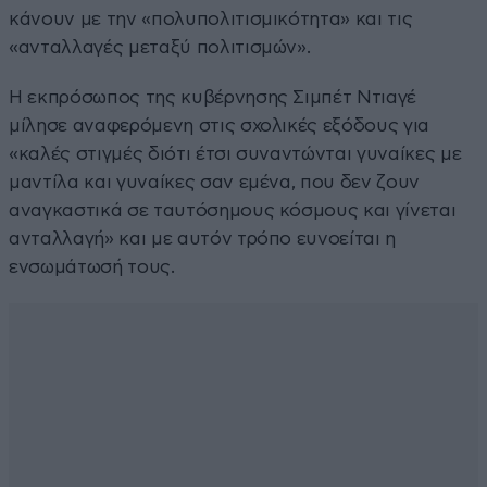
κάνουν με την «πολυπολιτισμικότητα» και τις
«ανταλλαγές μεταξύ πολιτισμών».
Η εκπρόσωπος της κυβέρνησης Σιμπέτ Ντιαγέ
μίλησε αναφερόμενη στις σχολικές εξόδους για
«καλές στιγμές διότι έτσι συναντώνται γυναίκες με
μαντίλα και γυναίκες σαν εμένα, που δεν ζουν
αναγκαστικά σε ταυτόσημους κόσμους και γίνεται
ανταλλαγή» και με αυτόν τρόπο ευνοείται η
ενσωμάτωσή τους.