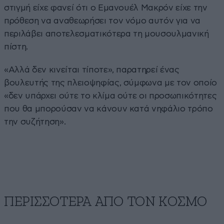
στιγμή είχε φανεί ότι ο Εμανουέλ Μακρόν είχε την
πρόθεση να αναθεωρήσει τον νόμο αυτόν για να
περιλάβει αποτελεσματικότερα τη μουσουλμανική
πίστη.
«Αλλά δεν κινείται τίποτε», παρατηρεί ένας
βουλευτής της πλειοψηφίας, σύμφωνα με τον οποίο
«δεν υπάρχει ούτε το κλίμα ούτε οι προσωπικότητες
που θα μπορούσαν να κάνουν κατά νηφάλιο τρόπο
την συζήτηση».
ΠΕΡΙΣΣΟΤΕΡΑ ΑΠΟ ΤΟΝ ΚΟΣΜΟ