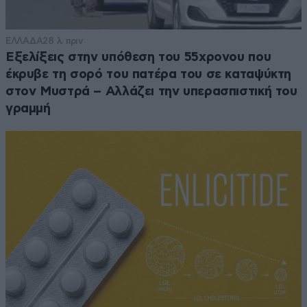
ΕΛΛΑΔΑ
28 λ. πριν
Εξελίξεις στην υπόθεση του 55χρονου που
έκρυβε τη σορό του πατέρα του σε καταψύκτη
στον Μυστρά – Αλλάζει την υπερασπιστική του
γραμμή