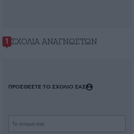
ΣΧΌΛΙΑ ΑΝΑΓΝΩΣΤΏΝ
1
ΠΡΟΣΘΕΣΤΕ ΤΟ ΣΧΟΛΙΟ ΣΑΣ