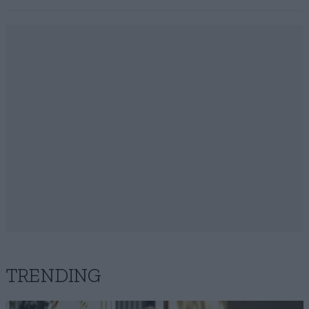
TRENDING