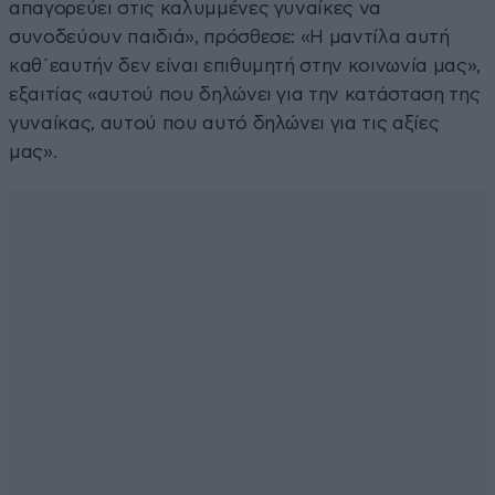
απαγορεύει στις καλυμμένες γυναίκες να
συνοδεύουν παιδιά», πρόσθεσε: «Η μαντίλα αυτή
καθ΄εαυτήν δεν είναι επιθυμητή στην κοινωνία μας»,
εξαιτίας «αυτού που δηλώνει για την κατάσταση της
γυναίκας, αυτού που αυτό δηλώνει για τις αξίες
μας».