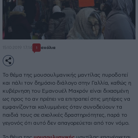
15·10·2019 17:14
σχόλια
1
Το θέμα της μουσουλμανικής μαντίλας πυροδοτεί
και πάλι τον δημόσιο διάλογο στην Γαλλία, καθώς η
κυβέρνηση του Εμανουέλ Μακρόν είναι διχασμένη
ως προς το αν πρέπει να επιτραπεί στις μητέρες να
εμφανίζονται καλυμμένες όταν συνοδεύουν τα
παιδιά τους σε σχολικές δραστηριότητες, παρά το
γεγονός ότι αυτό δεν απαγορεύεται από τον νόμο.
Το θέμα της
μουσουλμανικής
μαντίλας επανέρχεται