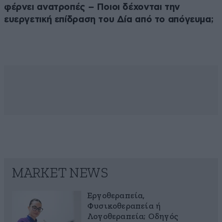
φέρνει ανατροπές – Ποιοι δέχονται την
ευεργετική επίδραση του Δία από το απόγευμα;
MARKET NEWS
Εργοθεραπεία,
Φυσικοθεραπεία ή
Λογοθεραπεία; Οδηγός