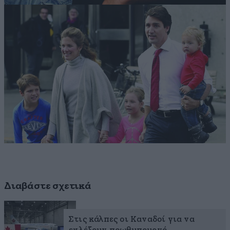
Διαβάστε σχετικά
Στις κάλπες οι Καναδοί για να