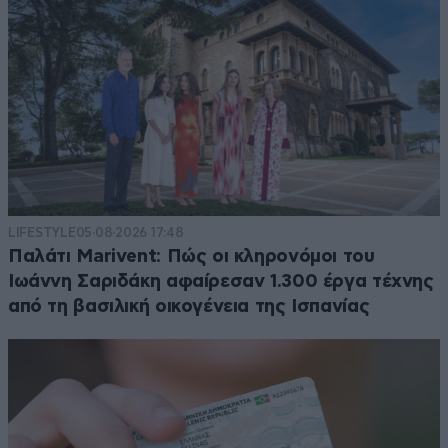
LIFESTYLE
05·08·2026 17:48
Παλάτι Marivent: Πώς οι κληρονόμοι του
Ιωάννη Σαριδάκη αφαίρεσαν 1.300 έργα τέχνης
από τη βασιλική οικογένεια της Ισπανίας