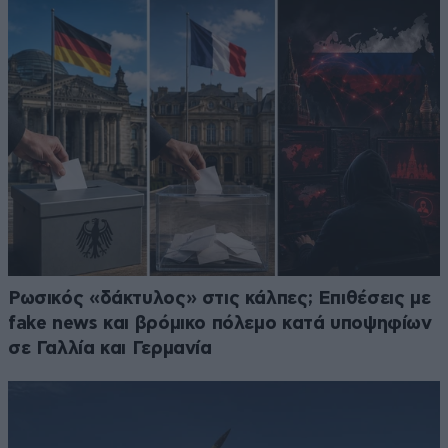
Ρωσικός «δάκτυλος» στις κάλπες; Επιθέσεις με
fake news και βρόμικο πόλεμο κατά υποψηφίων
σε Γαλλία και Γερμανία