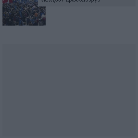
εκλέξουν πρωθυπουργό