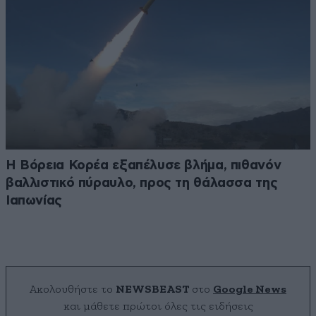
Η Βόρεια Κορέα εξαπέλυσε βλήμα, πιθανόν
βαλλιστικό πύραυλο, προς τη θάλασσα της
Ιαπωνίας
Ακολουθήστε το
NEWSBEAST
στο
Google News
και μάθετε πρώτοι όλες τις ειδήσεις