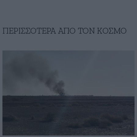
ΠΕΡΙΣΣΟΤΕΡΑ ΑΠΟ ΤΟΝ ΚΟΣΜΟ