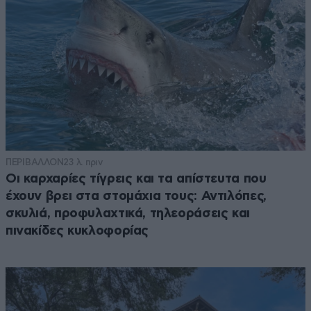
ΠΕΡΙΒΑΛΛΟΝ
23 λ. πριν
Οι καρχαρίες τίγρεις και τα απίστευτα που
έχουν βρει στα στομάχια τους: Αντιλόπες,
σκυλιά, προφυλαχτικά, τηλεοράσεις και
πινακίδες κυκλοφορίας