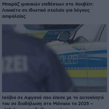
Μπαράζ ιρανικών επιθέσεων στο Κουβέιτ:
Λουκέτο σε ιδιωτικό σχολείο για λόγους
ασφαλείας
Ισόβια σε Αφγανό που έπεσε με το αυτοκίνητό
του σε διαδήλωση στο Μόναχο το 2025 –