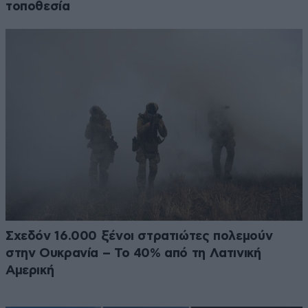
τοποθεσία
Σχεδόν 16.000 ξένοι στρατιώτες πολεμούν
στην Ουκρανία – Το 40% από τη Λατινική
Αμερική