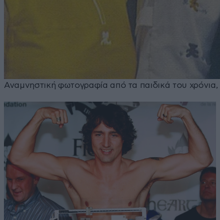
Αναμνηστική φωτογραφία από τα παιδικά του χρόνια, 