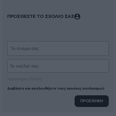
ΠΡΟΣΘΕΣΤΕ ΤΟ ΣΧΟΛΙΟ ΣΑΣ
Xαρακτήρες: 0/1000
Διαβάστε και ακολουθήστε τους κανόνες σχολιασμού
ΠΡΟΣΘΗΚΗ