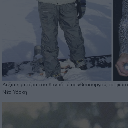
Δεξιά η μητέρα του Καναδού πρωθυπουργού, σε φωτογ
Νέα Υόρκη