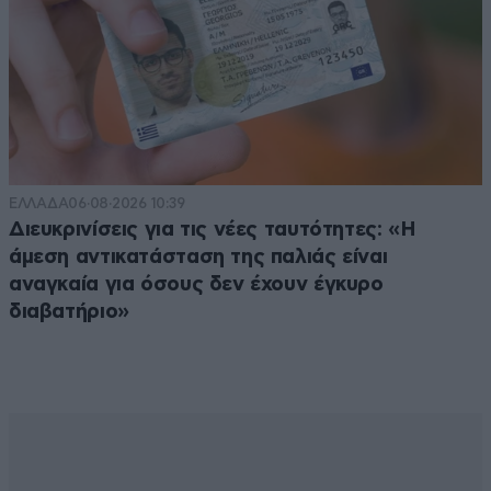
ΕΛΛΑΔΑ
06·08·2026 10:39
Διευκρινίσεις για τις νέες ταυτότητες: «Η
άμεση αντικατάσταση της παλιάς είναι
αναγκαία για όσους δεν έχουν έγκυρο
διαβατήριο»