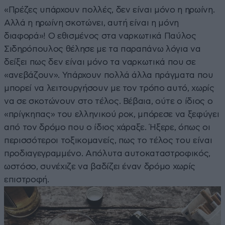
«Πρέζες υπάρχουν πολλές, δεν είναι μόνο η ηρωίνη.
Αλλά η ηρωίνη σκοτώνει, αυτή είναι η μόνη
διαφορά»! Ο εθισμένος στα ναρκωτικά Παύλος
Σιδηρόπουλος θέλησε με τα παραπάνω λόγια να
δείξει πως δεν είναι μόνο τα ναρκωτικά που σε
«ανεβάζουν». Υπάρχουν πολλά άλλα πράγματα που
μπορεί να λειτουργήσουν με τον τρόπο αυτό, χωρίς
να σε σκοτώνουν στο τέλος. Βέβαια, ούτε ο ίδιος ο
«πρίγκηπας» του ελληνικού ροκ, μπόρεσε να ξεφύγει
από τον δρόμο που ο ίδιος χάραξε. Ήξερε, όπως οι
περισσότεροι τοξικομανείς, πως το τέλος του είναι
προδιαγεγραμμένο. Απόλυτα αυτοκαταστροφικός,
ωστόσο, συνέχιζε να βαδίζει έναν δρόμο χωρίς
επιστροφή.