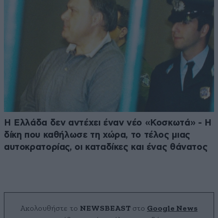
Η Ελλάδα δεν αντέχει έναν νέο «Κοσκωτά» - Η
δίκη που καθήλωσε τη χώρα, το τέλος μιας
αυτοκρατορίας, οι καταδίκες και ένας θάνατος
Ακολουθήστε το
NEWSBEAST
στο
Google News