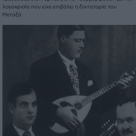
λογοκρισία που είχε επιβάλει η δικτατορία του
Μεταξά.