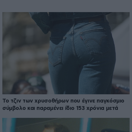
Το τζιν των χρυσοθήρων που έγινε παγκόσμιο
σύμβολο και παραμένει ίδιο 153 χρόνια μετά