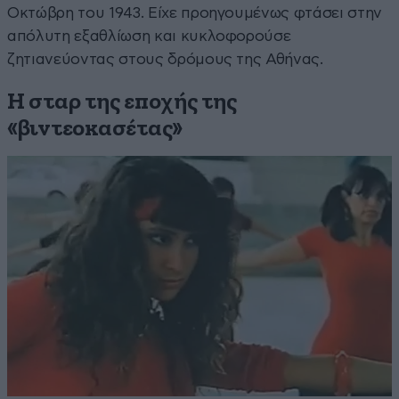
Οκτώβρη του 1943. Είχε προηγουμένως φτάσει στην
απόλυτη εξαθλίωση και κυκλοφορούσε
ζητιανεύοντας στους δρόμους της Αθήνας.
Η σταρ της εποχής της
«βιντεοκασέτας»