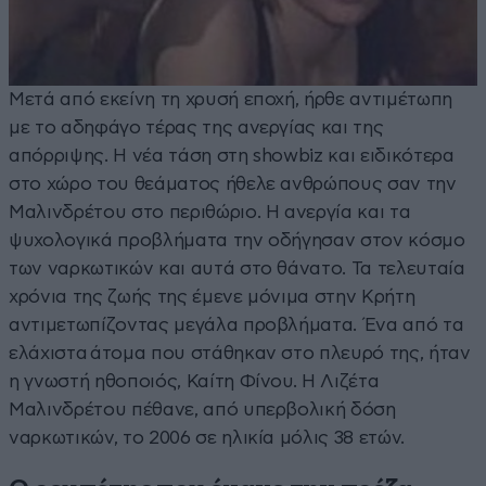
Μετά από εκείνη τη χρυσή εποχή, ήρθε αντιμέτωπη
με το αδηφάγο τέρας της ανεργίας και της
απόρριψης. Η νέα τάση στη showbiz και ειδικότερα
στο χώρο του θεάματος ήθελε ανθρώπους σαν την
Μαλινδρέτου στο περιθώριο. Η ανεργία και τα
ψυχολογικά προβλήματα την οδήγησαν στον κόσμο
των ναρκωτικών και αυτά στο θάνατο. Τα τελευταία
χρόνια της ζωής της έμενε μόνιμα στην Κρήτη
αντιμετωπίζοντας μεγάλα προβλήματα. Ένα από τα
ελάχιστα άτομα που στάθηκαν στο πλευρό της, ήταν
η γνωστή ηθοποιός, Καίτη Φίνου. Η Λιζέτα
Μαλινδρέτου πέθανε, από υπερβολική δόση
ναρκωτικών, το 2006 σε ηλικία μόλις 38 ετών.