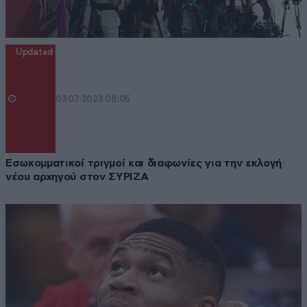
Updated
03·07·2023 08:05
Εσωκομματικοί τριγμοί και διαφωνίες για την εκλογή
νέου αρχηγού στον ΣΥΡΙΖΑ