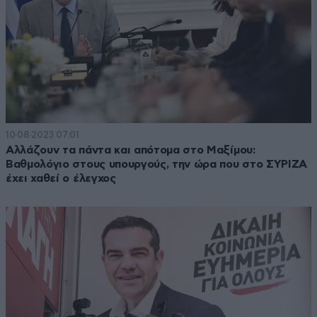
10·08·2023 07:01
Αλλάζουν τα πάντα και απότομα στο Μαξίμου:
Βαθμολόγιο στους υπουργούς, την ώρα που στο ΣΥΡΙΖΑ
έχει χαθεί ο έλεγχος