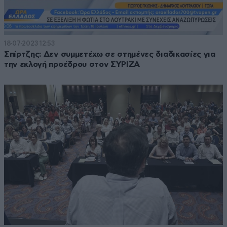
18·07·2023 12:53
Σπίρτζης: Δεν συμμετέχω σε στημένες διαδικασίες για
την εκλογή προέδρου στον ΣΥΡΙΖΑ