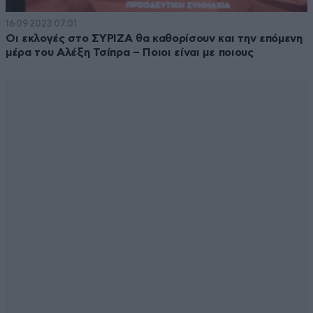
16·09·2023 07:01
Οι εκλογές στο ΣΥΡΙΖΑ θα καθορίσουν και την επόμενη
μέρα του Αλέξη Τσίπρα – Ποιοι είναι με ποιους