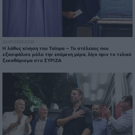
20·09·2023 07:01
Η λάθος κίνηση του Τσίπρα – Το στέλεχος που
εξασφάλισε ρόλο την επόμενη μέρα, λίγο πριν το τελικό
ξεκαθάρισμα στο ΣΥΡΙΖΑ