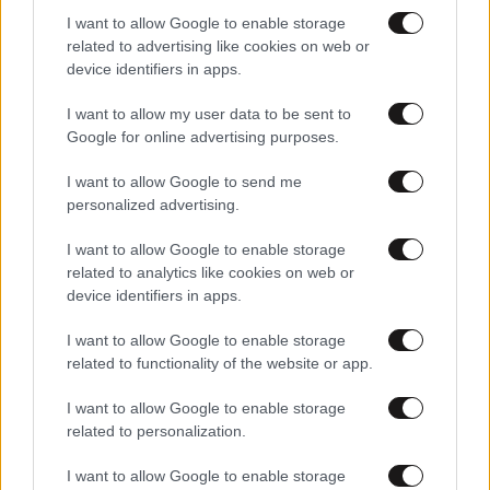
I want to allow Google to enable storage
related to advertising like cookies on web or
device identifiers in apps.
I want to allow my user data to be sent to
Google for online advertising purposes.
I want to allow Google to send me
personalized advertising.
I want to allow Google to enable storage
related to analytics like cookies on web or
device identifiers in apps.
05·07·2023 11:02
I want to allow Google to enable storage
Χρήστος Σπίρτζης: Στον ΣΥΡΙΖΑ κάνει κουμάντο μια
related to functionality of the website or app.
κομματική γραφειοκρατία
I want to allow Google to enable storage
related to personalization.
I want to allow Google to enable storage