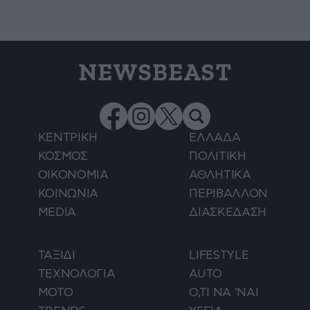
NEWSBEAST
ΚΕΝΤΡΙΚΗ
ΕΛΛΑΔΑ
ΚΟΣΜΟΣ
ΠΟΛΙΤΙΚΗ
ΟΙΚΟΝΟΜΙΑ
ΑΘΛΗΤΙΚΑ
ΚΟΙΝΩΝΙΑ
ΠΕΡΙΒΑΛΛΟΝ
MEDIA
ΔΙΑΣΚΕΔΑΣΗ
ΤΑΞΙΔΙ
LIFESTYLE
ΤΕΧΝΟΛΟΓΙΑ
AUTO
ΜΟΤΟ
Ο,ΤΙ ΝΑ 'ΝΑΙ