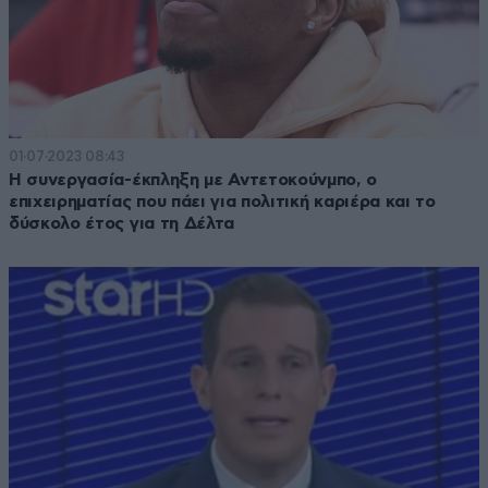
01·07·2023 08:43
Η συνεργασία-έκπληξη με Αντετοκούνμπο, ο
επιχειρηματίας που πάει για πολιτική καριέρα και το
δύσκολο έτος για τη Δέλτα