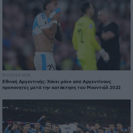
15·11·2024 18:35
Εθνική Αργεντινής: Χάνει μόνο από Αργεντίνους
προπονητές μετά την κατάκτηση του Μουντιάλ 2022