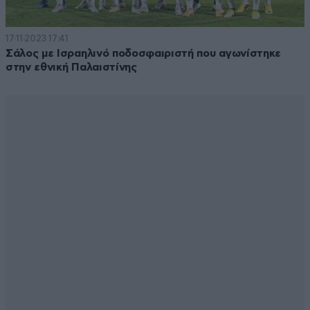
17·11·2023 17:41
Σάλος με Ισραηλινό ποδοσφαιριστή που αγωνίστηκε
στην εθνική Παλαιστίνης