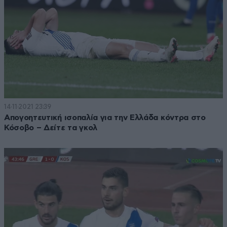
14·11·2021 23:39
Απογοητευτική ισοπαλία για την Ελλάδα κόντρα στο
Κόσοβο – Δείτε τα γκολ