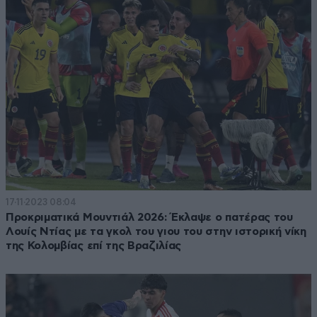
17·11·2023 08:04
Προκριματικά Μουντιάλ 2026: Έκλαψε ο πατέρας του
Λουίς Ντίας με τα γκολ του γιου του στην ιστορική νίκη
της Κολομβίας επί της Βραζιλίας