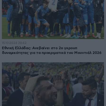
15·10·2024 20:42
Εθνική Ελλάδας: Ανεβαίνει στο 2ο γκρουπ
δυναμικότητας για τα προκριματικά του Μουντιάλ 2026