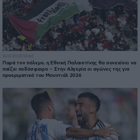
16·10·2023 10:40
Παρά τον πόλεμο, η Εθνική Παλαιστίνης θα συνεχίσει να
παίζει ποδόσφαιρο – Στην Αλγερία οι αγώνες της για
προκριματικά του Μουντιάλ 2026