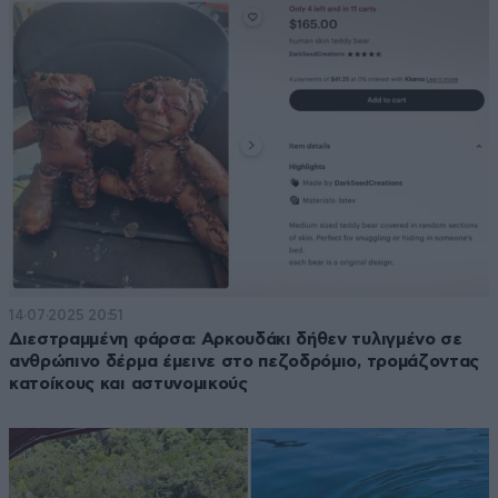
14·07·2025 20:51
Διεστραμμένη φάρσα: Αρκουδάκι δήθεν τυλιγμένο σε
ανθρώπινο δέρμα έμεινε στο πεζοδρόμιο, τρομάζοντας
κατοίκους και αστυνομικούς