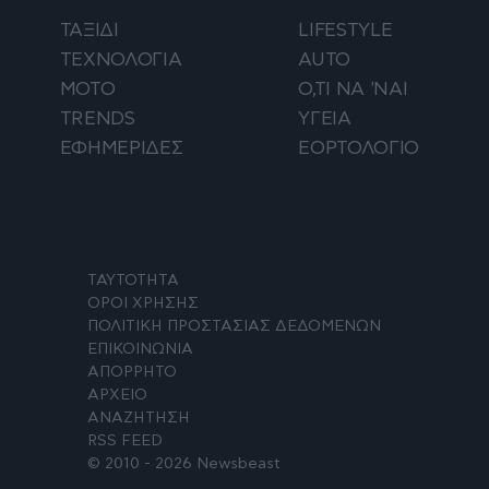
ΤΑΞΙΔΙ
LIFESTYLE
ΤΕΧΝΟΛΟΓΙΑ
AUTO
ΜΟΤΟ
Ο,ΤΙ ΝΑ 'ΝΑΙ
TRENDS
ΥΓΕΙΑ
ΕΦΗΜΕΡΙΔΕΣ
ΕΟΡΤΟΛΟΓΙΟ
ΤΑΥΤΟΤΗΤΑ
ΟΡΟΙ ΧΡΗΣΗΣ
ΠΟΛΙΤΙΚΗ ΠΡΟΣΤΑΣΙΑΣ ΔΕΔΟΜΕΝΩΝ
ΕΠΙΚΟΙΝΩΝΙΑ
ΑΠΟΡΡΗΤΟ
ΑΡΧΕΙΟ
ΑΝΑΖΗΤΗΣΗ
RSS FEED
© 2010 - 2026 Newsbeast