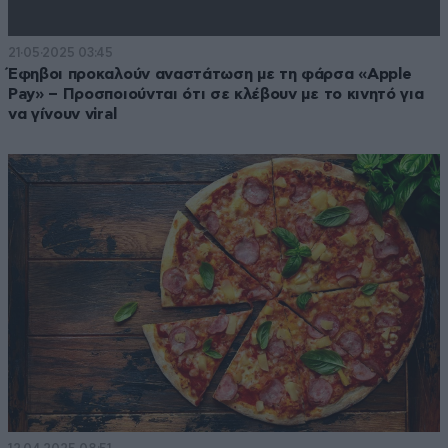
21·05·2025 03:45
Έφηβοι προκαλούν αναστάτωση με τη φάρσα «Apple
Pay» – Προσποιούνται ότι σε κλέβουν με το κινητό για
να γίνουν viral