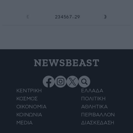
...
1
2
3
4
5
6
7
29
NEWSBEAST
ΚΕΝΤΡΙΚΗ
ΕΛΛΑΔΑ
ΚΟΣΜΟΣ
ΠΟΛΙΤΙΚΗ
ΟΙΚΟΝΟΜΙΑ
ΑΘΛΗΤΙΚΑ
ΚΟΙΝΩΝΙΑ
ΠΕΡΙΒΑΛΛΟΝ
MEDIA
ΔΙΑΣΚΕΔΑΣΗ