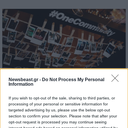
Newsbeast.gr -
Do Not Process My Personal
Information
29·12·2025 10:43
If you wish to opt-out of the sale, sharing to third parties, or
Καινοτομία και επιχειρείν – πέρα από τα exits: Η
processing of your personal or sensitive information for
συμβολή της Endeavor Greece στη νέα φάση της
targeted advertising by us, please use the below opt-out
ελληνικής καινοτομίας
section to confirm your selection. Please note that after your
opt-out request is processed you may continue seeing