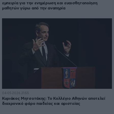
εμπειρία για την ενημέρωση και ευαισθητοποίηση
μαθητών γύρω από την αναπηρία
04·05·2026 21:55
Κυριάκος Μητσοτάκης: Το Κολλέγιο Αθηνών αποτελεί
διαχρονικό φάρο παιδείας και αριστείας