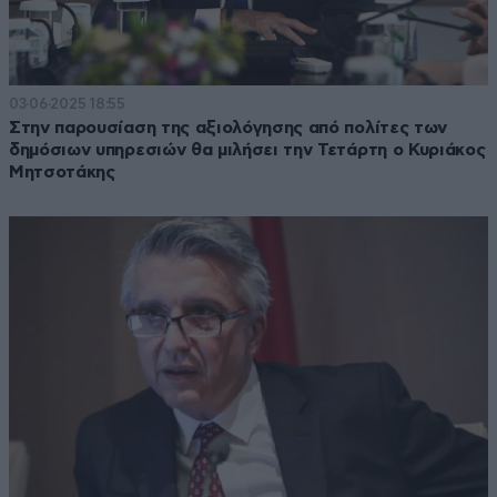
03·06·2025 18:55
Στην παρουσίαση της αξιολόγησης από πολίτες των
δημόσιων υπηρεσιών θα μιλήσει την Τετάρτη ο Κυριάκος
Μητσοτάκης