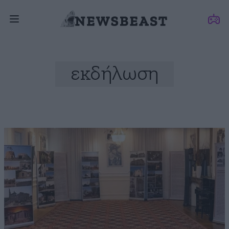
εκδήλωση