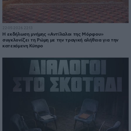
22·05·2026 22:13
Η εκδήλωση μνήμης «Αντίλαλοι της Μόρφου»
συγκλονίζει τη Ρώμη με την τραγική αλήθεια για την
κατεχόμενη Κύπρο