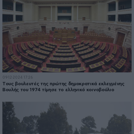
09·12·2024 17:26
Tους βουλευτές της πρώτης δημοκρατικά εκλεγμένης
Βουλής του 1974 τίμησε το ελληνικό κοινοβούλιο