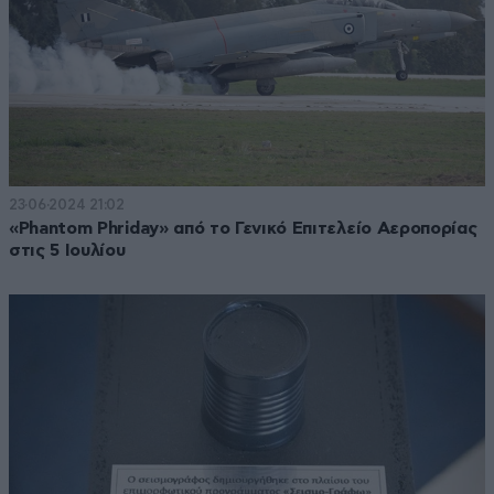
23·06·2024 21:02
«Phantom Phriday» από το Γενικό Επιτελείο Αεροπορίας
στις 5 Ιουλίου