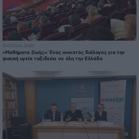
31·03·2026 20:52
«Μαθήματα Ζωής»: Ένας ανοιχτός διάλογος για την
ψυχική υγεία ταξιδεύει σε όλη την Ελλάδα