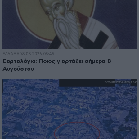
ΕΛΛΑΔΑ
08·08·2026 05:45
Εορτολόγιο: Ποιος γιορτάζει σήμερα 8
Αυγούστου