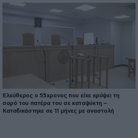
Ελεύθερος ο 55χρονος που είχε κρύψει τη
σορό του πατέρα του σε καταψύκτη –
Καταδικάστηκε σε 11 μήνες με αναστολή