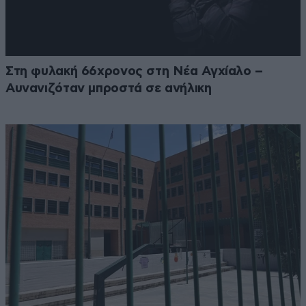
Στη φυλακή 66χρονος στη Νέα Αγχίαλο –
Αυνανιζόταν μπροστά σε ανήλικη