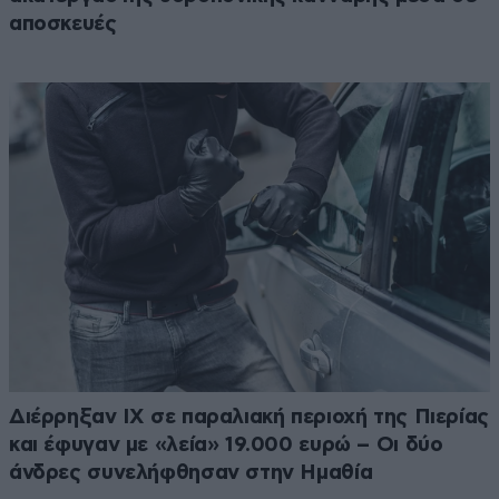
αποσκευές
Διέρρηξαν ΙΧ σε παραλιακή περιοχή της Πιερίας
και έφυγαν με «λεία» 19.000 ευρώ – Οι δύο
άνδρες συνελήφθησαν στην Ημαθία