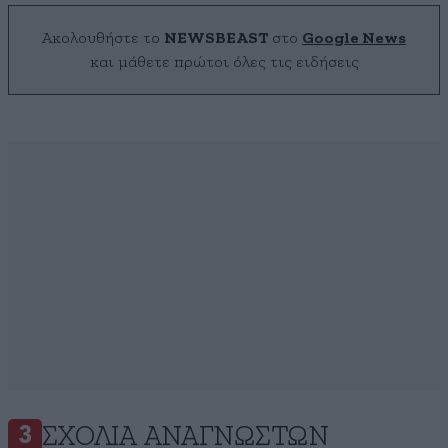
Ακολουθήστε το
NEWSBEAST
στο
Google News
και μάθετε πρώτοι όλες τις ειδήσεις
ΣΧΌΛΙΑ ΑΝΑΓΝΩΣΤΏΝ
3