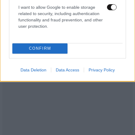
I want to allow Google to enable storage
related to security, including authentication
functionality and fraud prevention, and other
user protection.
CONFIRM
Data Deletion
Data Access
Privacy Policy