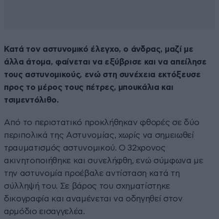
Κατά τον αστυνομικό έλεγχο, ο άνδρας, μαζί με
άλλα άτομα, φαίνεται να εξύβρισε και να απείλησε
τους αστυνομικούς, ενώ στη συνέχεια εκτόξευσε
προς το μέρος τους πέτρες, μπουκάλια και
τσιμεντόλιθο.
Από το περιστατικό προκλήθηκαν φθορές σε δύο
περιπολικά της Αστυνομίας, χωρίς να σημειωθεί
τραυματισμός αστυνομικού. Ο 32χρονος
ακινητοποιήθηκε και συνελήφθη, ενώ σύμφωνα με
την αστυνομία προέβαλε αντίσταση κατά τη
σύλληψή του. Σε βάρος του σχηματίστηκε
δικογραφία και αναμένεται να οδηγηθεί στον
αρμόδιο εισαγγελέα.