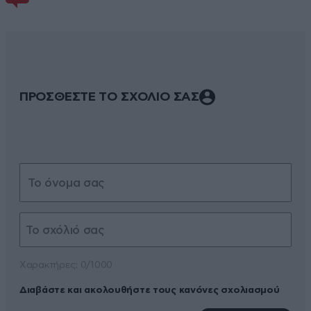
ΠΡΟΣΘΕΣΤΕ ΤΟ ΣΧΟΛΙΟ ΣΑΣ
Xαρακτήρες: 0/1000
Διαβάστε και ακολουθήστε τους κανόνες σχολιασμού