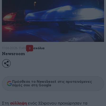
11·06·2026 11:49
σχόλια
3
Newsroom
Πρόσθεσε το Newsbeast στις προτεινόμενες
πηγές σου στη Google
Στη
σύλληψη
ενός 32χρονου προχώρησαν τα