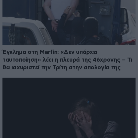
Έγκλημα στη Marfin: «Δεν υπάρχει
ταυτοποίηση» λέει η πλευρά της 46χρονης – Τι
θα ισχυριστεί την Τρίτη στην απολογία της