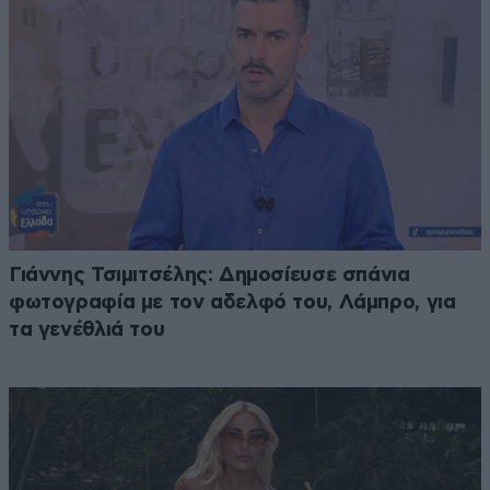
Γιάννης Τσιμιτσέλης: Δημοσίευσε σπάνια
φωτογραφία με τον αδελφό του, Λάμπρο, για
τα γενέθλιά του