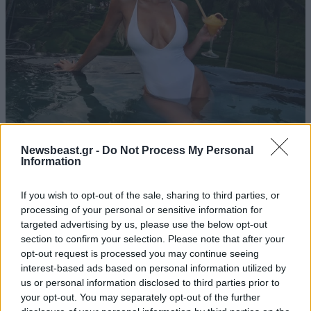
Στο νοσοκομείο η Ιωάννα Τούνη: «Τι μάτι πρέπει
Newsbeast.gr -
Do Not Process My Personal
να έχω φάει…»
Information
If you wish to opt-out of the sale, sharing to third parties, or
processing of your personal or sensitive information for
targeted advertising by us, please use the below opt-out
section to confirm your selection. Please note that after your
opt-out request is processed you may continue seeing
interest-based ads based on personal information utilized by
us or personal information disclosed to third parties prior to
your opt-out. You may separately opt-out of the further