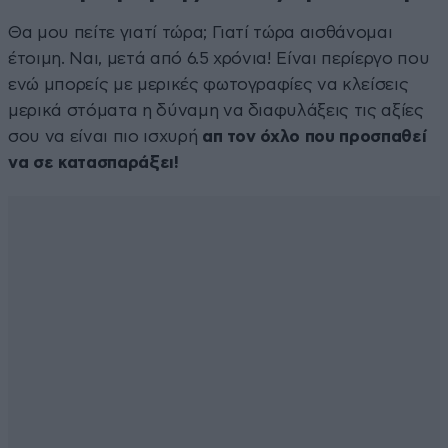
Θα μου πείτε γιατί τώρα; Γιατί τώρα αισθάνομαι
έτοιμη. Ναι, μετά από 6.5 χρόνια! Είναι περίεργο που
ενώ μπορείς με μερικές φωτογραφίες να κλείσεις
μερικά στόματα η δύναμη να διαφυλάξεις τις αξίες
σου να είναι πιο ισχυρή
απ τον όχλο που προσπαθεί
να σε κατασπαράξει!