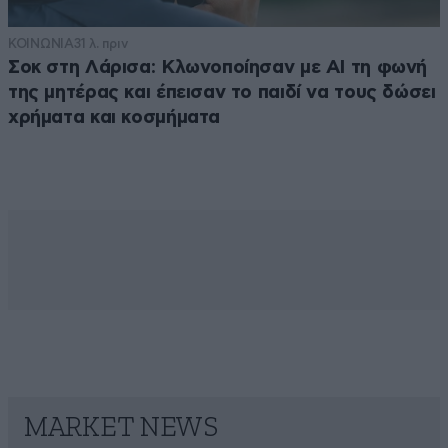
ΚΟΙΝΩΝΙΑ
31 λ. πριν
Σοκ στη Λάρισα: Κλωνοποίησαν με AI τη φωνή
της μητέρας και έπεισαν το παιδί να τους δώσει
χρήματα και κοσμήματα
MARKET NEWS