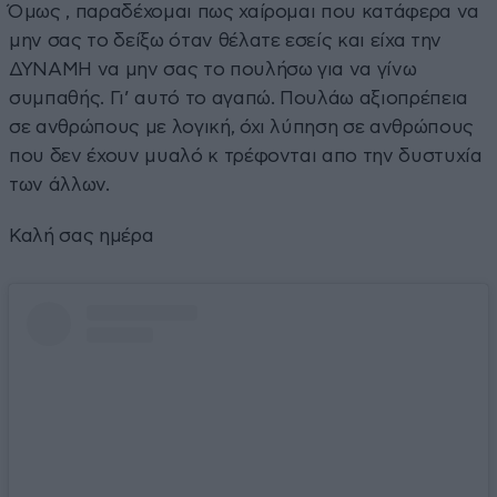
Όμως , παραδέχομαι πως χαίρομαι που κατάφερα να
μην σας το δείξω όταν θέλατε εσείς και είχα την
ΔΥΝΑΜΗ να μην σας το πουλήσω για να γίνω
συμπαθής. Γι’ αυτό το αγαπώ. Πουλάω αξιοπρέπεια
σε ανθρώπους με λογική, όχι λύπηση σε ανθρώπους
που δεν έχουν μυαλό κ τρέφονται απο την δυστυχία
των άλλων.
Καλή σας ημέρα