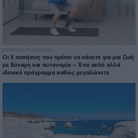
FITNESS
09·08·2026 09:30
Οι 5 ασκήσεις που πρέπει να κάνετε για μια ζωή
με δύναμη και αυτονομία – Ένα απλό αλλά
ιδανικό πρόγραμμα καθώς μεγαλώνετε