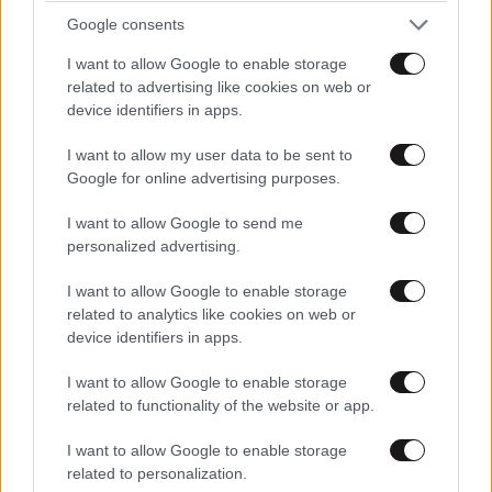
Google consents
I want to allow Google to enable storage
related to advertising like cookies on web or
device identifiers in apps.
I want to allow my user data to be sent to
Google for online advertising purposes.
I want to allow Google to send me
personalized advertising.
ΣΧΌΛΙΑ ΑΝΑΓΝΩΣΤΏΝ
6
I want to allow Google to enable storage
related to analytics like cookies on web or
device identifiers in apps.
I want to allow Google to enable storage
related to functionality of the website or app.
ΠΡΟΣΘΕΣΤΕ ΤΟ ΣΧΟΛΙΟ ΣΑΣ
I want to allow Google to enable storage
related to personalization.