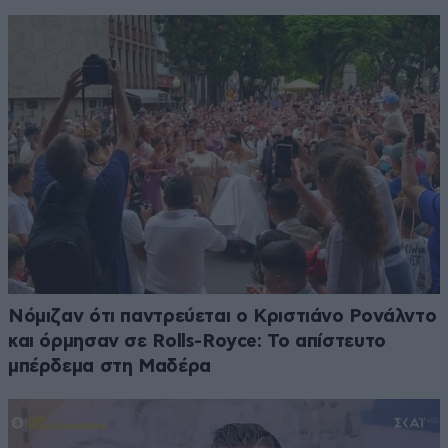
Νόμιζαν ότι παντρεύεται ο Κριστιάνο Ρονάλντο
και όρμησαν σε Rolls-Royce: Το απίστευτο
μπέρδεμα στη Μαδέρα