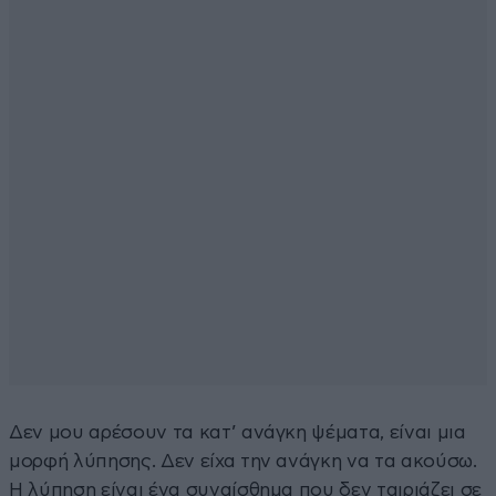
Δεν μου αρέσουν τα κατ’ ανάγκη ψέματα, είναι μια
μορφή λύπησης. Δεν είχα την ανάγκη να τα ακούσω.
Η λύπηση είναι ένα συναίσθημα που δεν ταιριάζει σε