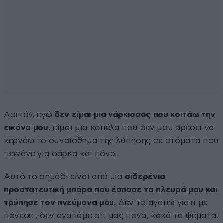
Λοιπόν, εγώ
δεν είμαι μια νάρκισσος που κοιτάω την
εικόνα μου,
είμαι μια καπέλα που δεν μου αρέσει να
κερνάω το συναίσθημα της λύπησης σε στόματα που
πεινάνε για σάρκα και πόνο.
Αυτό το σημάδι είναι από μια
σιδερένια
προστατευτική μπάρα που έσπασε τα πλευρά μου και
τρύπησε τον πνεύμονα μου.
Δεν το αγαπώ γιατί με
πόνεσε , δεν αγαπάμε οτι μας πονά, κακά τα ψέματα.