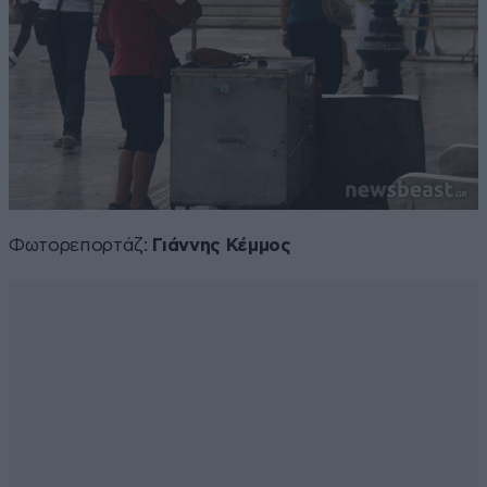
Φωτορεπορτάζ:
Γιάννης Κέμμος