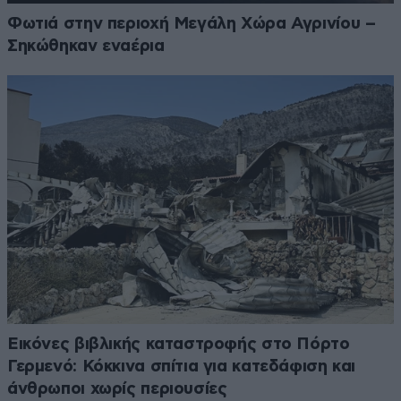
Φωτιά στην περιοχή Μεγάλη Χώρα Αγρινίου –
Σηκώθηκαν εναέρια
Εικόνες βιβλικής καταστροφής στο Πόρτο
Γερμενό: Κόκκινα σπίτια για κατεδάφιση και
άνθρωποι χωρίς περιουσίες