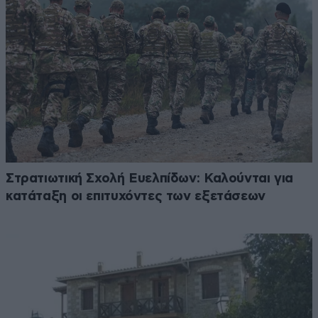
Στρατιωτική Σχολή Ευελπίδων: Καλούνται για
κατάταξη οι επιτυχόντες των εξετάσεων