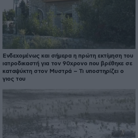
Ενδεχομένως και σήμερα η πρώτη εκτίμηση του
ιατροδικαστή για τον 90χρονο που βρέθηκε σε
καταψύκτη στον Μυστρά – Τι υποστηρίζει ο
γιος του