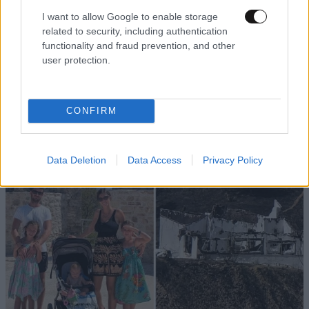
I want to allow Google to enable storage
related to security, including authentication
functionality and fraud prevention, and other
user protection.
CONFIRM
Data Deletion
Data Access
Privacy Policy