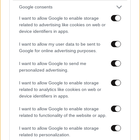
Google consents
I want to allow Google to enable storage
related to advertising like cookies on web or
device identifiers in apps.
I want to allow my user data to be sent to
Google for online advertising purposes.
I want to allow Google to send me
personalized advertising.
I want to allow Google to enable storage
related to analytics like cookies on web or
device identifiers in apps.
I want to allow Google to enable storage
related to functionality of the website or app.
I want to allow Google to enable storage
related to personalization.