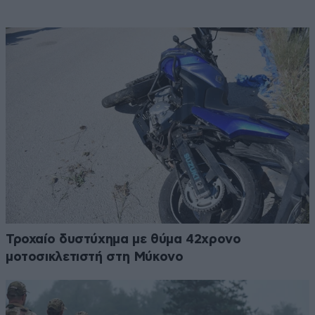
Τροχαίο δυστύχημα με θύμα 42χρονο
μοτοσικλετιστή στη Μύκονο