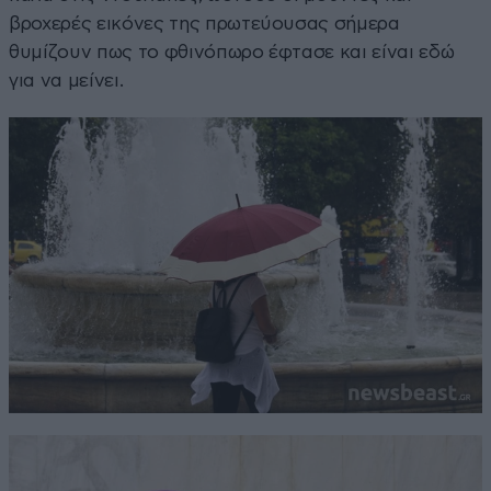
βροχερές εικόνες της πρωτεύουσας σήμερα
θυμίζουν πως το φθινόπωρο έφτασε και είναι εδώ
για να μείνει.