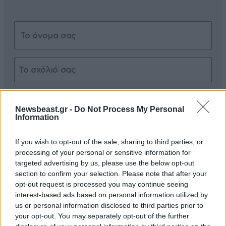
Xαρακτήρες: 0/1000
Newsbeast.gr -
Do Not Process My Personal
Διαβάστε και ακολουθήστε τους κανόνες σχολιασμού
Information
ΠΡΟΣΘΗΚΗ
If you wish to opt-out of the sale, sharing to third parties, or
processing of your personal or sensitive information for
targeted advertising by us, please use the below opt-out
section to confirm your selection. Please note that after your
opt-out request is processed you may continue seeing
TRENDING
interest-based ads based on personal information utilized by
us or personal information disclosed to third parties prior to
your opt-out. You may separately opt-out of the further