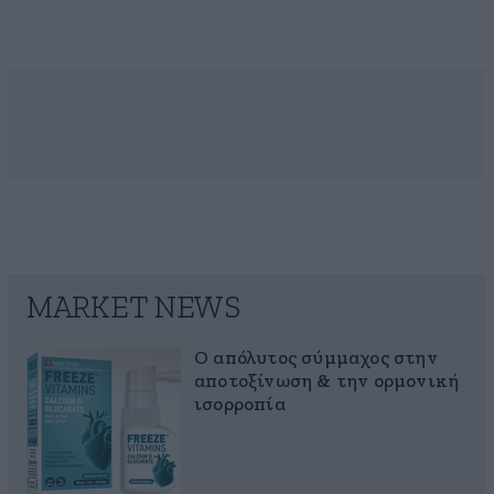
MARKET NEWS
Ο απόλυτος σύμμαχος στην
αποτοξίνωση & την ορμονική
ισορροπία