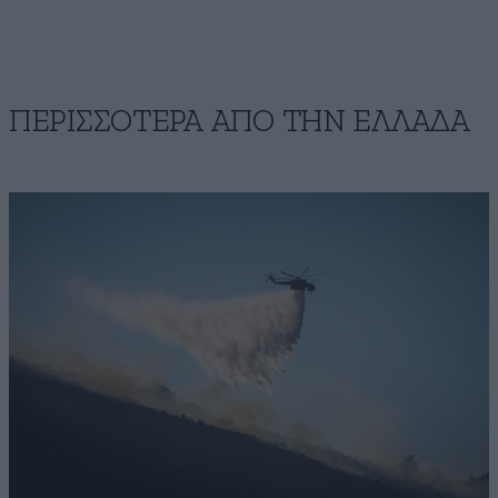
ΠΕΡΙΣΣΟΤΕΡΑ ΑΠΟ ΤΗΝ ΕΛΛΑΔΑ