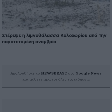
Στέρεψε η λιμνοθάλασσα Καλοχωρίου από την
παρατεταμένη ανομβρία
Ακολουθήστε το
NEWSBEAST
στο
Google News
και μάθετε πρώτοι όλες τις ειδήσεις