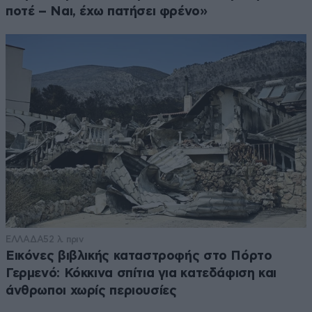
ποτέ – Ναι, έχω πατήσει φρένο»
ΕΛΛΑΔΑ
52 λ. πριν
Εικόνες βιβλικής καταστροφής στο Πόρτο
Γερμενό: Κόκκινα σπίτια για κατεδάφιση και
άνθρωποι χωρίς περιουσίες