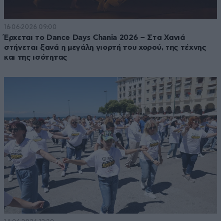
16·06·2026 09:00
Έρχεται το Dance Days Chania 2026 – Στα Χανιά
στήνεται ξανά η μεγάλη γιορτή του χορού, της τέχνης
και της ισότητας