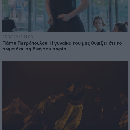
25·06·2026 21:00
Πάττυ Πετρόπουλου: Η γυναίκα που μας θυμίζει ότι το
σώμα έχει τη δική του σοφία