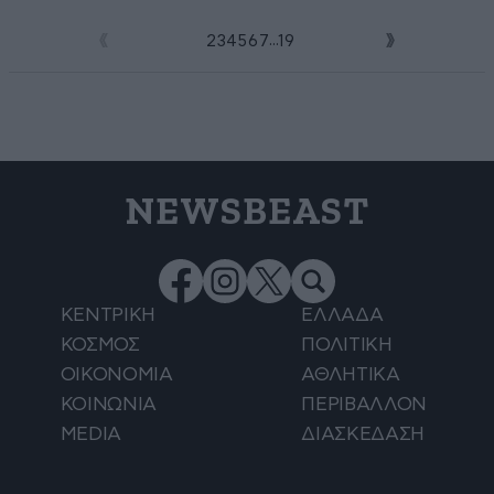
...
1
2
3
4
5
6
7
19
NEWSBEAST
ΚΕΝΤΡΙΚΗ
ΕΛΛΑΔΑ
ΚΟΣΜΟΣ
ΠΟΛΙΤΙΚΗ
ΟΙΚΟΝΟΜΙΑ
ΑΘΛΗΤΙΚΑ
ΚΟΙΝΩΝΙΑ
ΠΕΡΙΒΑΛΛΟΝ
MEDIA
ΔΙΑΣΚΕΔΑΣΗ