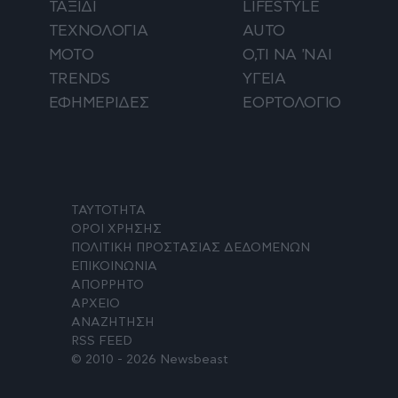
ΤΑΞΙΔΙ
LIFESTYLE
ΤΕΧΝΟΛΟΓΙΑ
AUTO
ΜΟΤΟ
Ο,ΤΙ ΝΑ 'ΝΑΙ
TRENDS
ΥΓΕΙΑ
ΕΦΗΜΕΡΙΔΕΣ
ΕΟΡΤΟΛΟΓΙΟ
ΤΑΥΤΟΤΗΤΑ
ΟΡΟΙ ΧΡΗΣΗΣ
ΠΟΛΙΤΙΚΗ ΠΡΟΣΤΑΣΙΑΣ ΔΕΔΟΜΕΝΩΝ
ΕΠΙΚΟΙΝΩΝΙΑ
ΑΠΟΡΡΗΤΟ
ΑΡΧΕΙΟ
ΑΝΑΖΗΤΗΣΗ
RSS FEED
© 2010 - 2026 Newsbeast