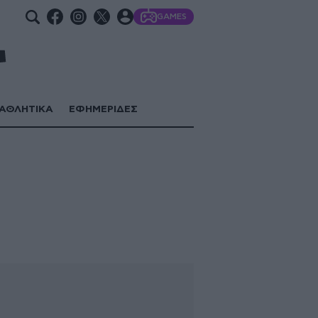
GAMES
ΑΘΛΗΤΙΚΑ
ΕΦΗΜΕΡΙΔΕΣ