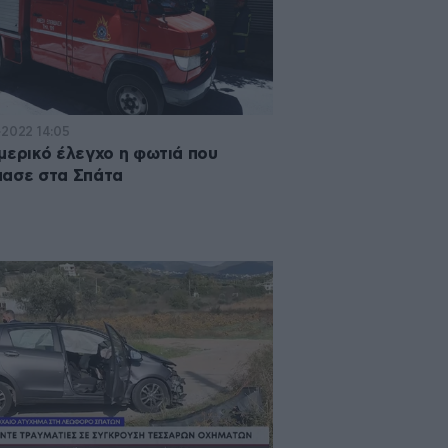
·2022 14:05
μερικό έλεγχο η φωτιά που
ασε στα Σπάτα