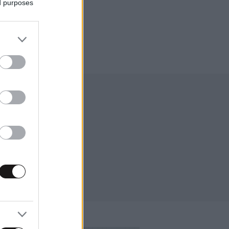
ed purposes