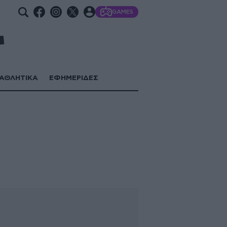
GAMES
ΑΘΛΗΤΙΚΑ
ΕΦΗΜΕΡΙΔΕΣ