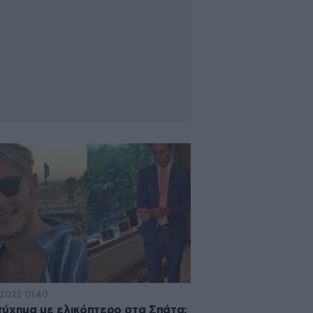
·2022 01:40
ύχημα με ελικόπτερο στα Σπάτα: