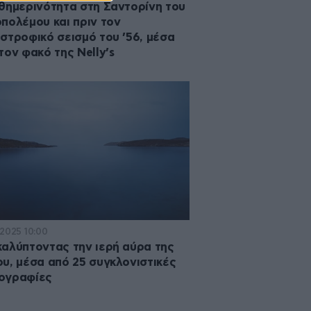
θημερινότητα στη Σαντορίνη του
πολέμου και πριν τον
στροφικό σεισμό του ’56, μέσα
τον φακό της Nelly’s
·2025 10:00
αλύπτοντας την ιερή αύρα της
υ, μέσα από 25 συγκλονιστικές
ογραφίες