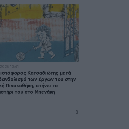
·2025 10:41
ιστόφορος Κατσαδιώτης μετά
βανδαλισμό των έργων του στην
κή Πινακοθήκη, στήνει το
στήρι του στο Μπενάκη