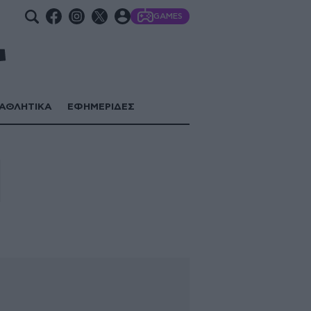
GAMES
ΑΘΛΗΤΙΚΑ
ΕΦΗΜΕΡΙΔΕΣ