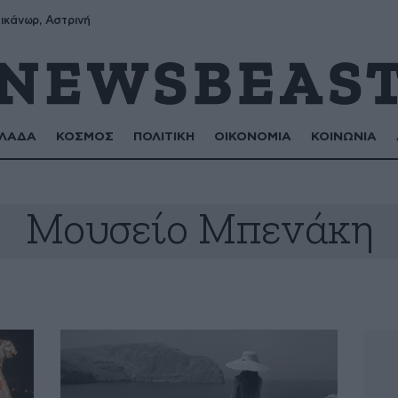
ικάνωρ, Αστρινή
ΛΑΔΑ
ΚΟΣΜΟΣ
ΠΟΛΙΤΙΚΗ
ΟΙΚΟΝΟΜΙΑ
ΚΟΙΝΩΝΙΑ
Μουσείο Μπενάκη