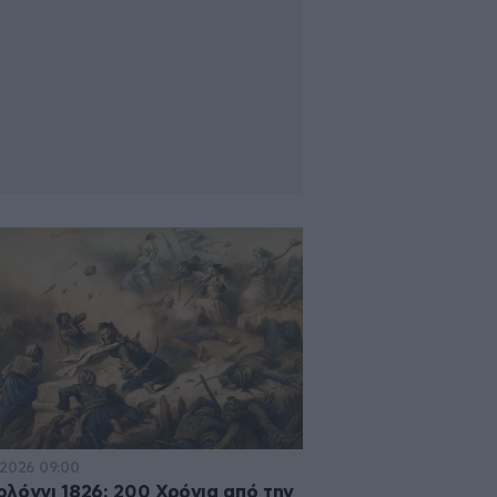
·2026 09:00
λόγγι 1826: 200 Χρόνια από την