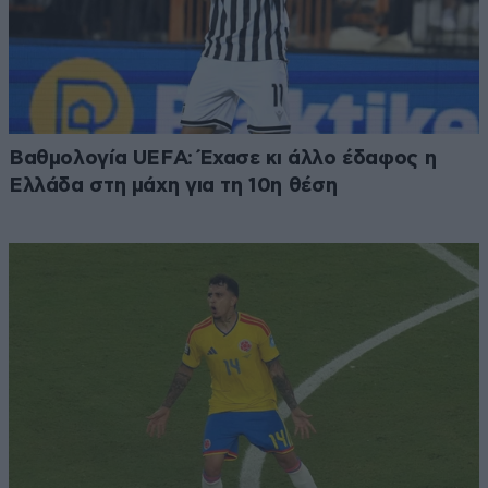
Βαθμολογία UEFA: Έχασε κι άλλο έδαφος η
Ελλάδα στη μάχη για τη 10η θέση