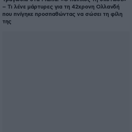
– Τι λένε μάρτυρες για τη 42χρονη Ολλανδή
που πνίγηκε προσπαθώντας να σώσει τη φίλη
της