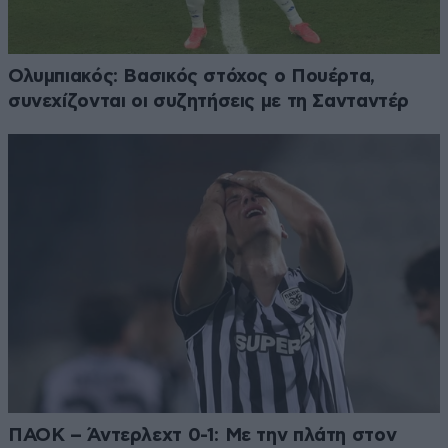
Ολυμπιακός: Βασικός στόχος ο Πουέρτα,
συνεχίζονται οι συζητήσεις με τη Σανταντέρ
ΠΑΟΚ – Άντερλεχτ 0-1: Με την πλάτη στον