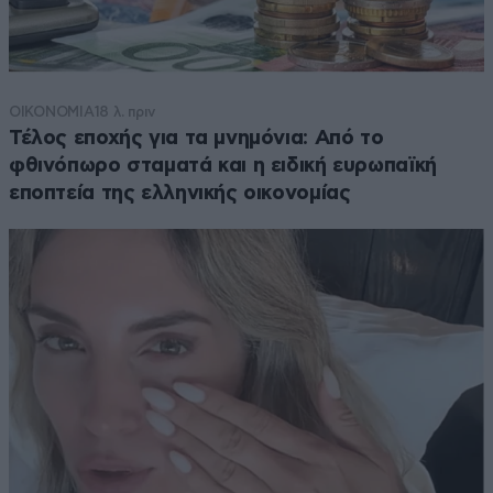
ΟΙΚΟΝΟΜΙΑ
18 λ. πριν
Τέλος εποχής για τα μνημόνια: Από το
φθινόπωρο σταματά και η ειδική ευρωπαϊκή
εποπτεία της ελληνικής οικονομίας