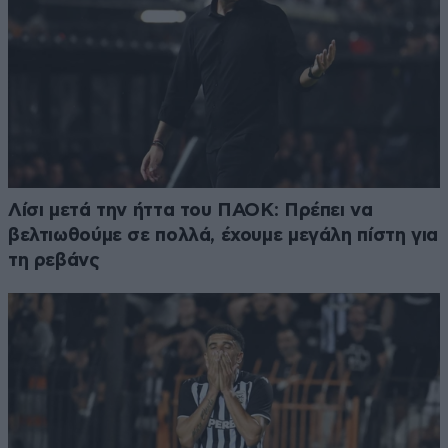
Λίσι μετά την ήττα του ΠΑΟΚ: Πρέπει να
βελτιωθούμε σε πολλά, έχουμε μεγάλη πίστη για
τη ρεβάνς