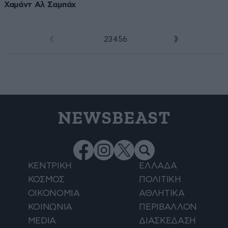
Χαμάντ Αλ Σαμπάχ
1
2
3
4
5
6
NEWSBEAST
ΚΕΝΤΡΙΚΗ
ΕΛΛΑΔΑ
ΚΟΣΜΟΣ
ΠΟΛΙΤΙΚΗ
ΟΙΚΟΝΟΜΙΑ
ΑΘΛΗΤΙΚΑ
ΚΟΙΝΩΝΙΑ
ΠΕΡΙΒΑΛΛΟΝ
MEDIA
ΔΙΑΣΚΕΔΑΣΗ