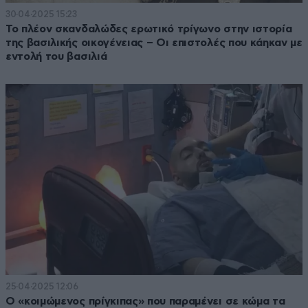
30·04·2025 15:23
Το πλέον σκανδαλώδες ερωτικό τρίγωνο στην ιστορία
της βασιλικής οικογένειας – Οι επιστολές που κάηκαν με
εντολή του βασιλιά
25·04·2025 12:06
Ο «κοιμώμενος πρίγκιπας» που παραμένει σε κώμα τα