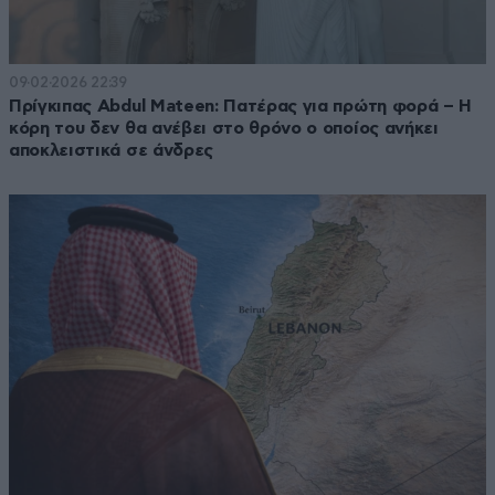
09·02·2026 22:39
Πρίγκιπας Abdul Mateen: Πατέρας για πρώτη φορά – Η
κόρη του δεν θα ανέβει στο θρόνο ο οποίος ανήκει
αποκλειστικά σε άνδρες