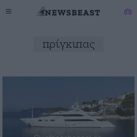
πρίγκιπας