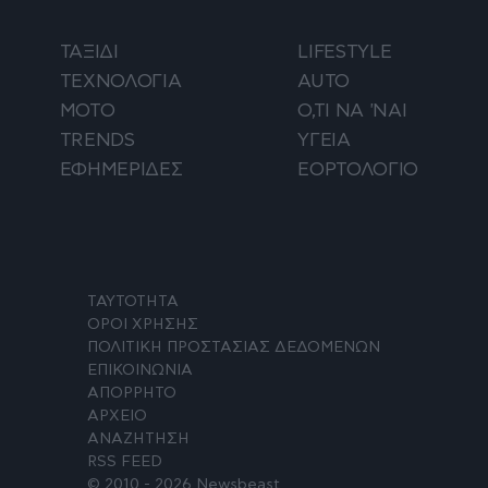
ΤΑΞΙΔΙ
LIFESTYLE
ΤΕΧΝΟΛΟΓΙΑ
AUTO
ΜΟΤΟ
Ο,ΤΙ ΝΑ 'ΝΑΙ
TRENDS
ΥΓΕΙΑ
ΕΦΗΜΕΡΙΔΕΣ
ΕΟΡΤΟΛΟΓΙΟ
ΤΑΥΤΟΤΗΤΑ
ΟΡΟΙ ΧΡΗΣΗΣ
ΠΟΛΙΤΙΚΗ ΠΡΟΣΤΑΣΙΑΣ ΔΕΔΟΜΕΝΩΝ
ΕΠΙΚΟΙΝΩΝΙΑ
ΑΠΟΡΡΗΤΟ
ΑΡΧΕΙΟ
ΑΝΑΖΗΤΗΣΗ
RSS FEED
© 2010 - 2026 Newsbeast