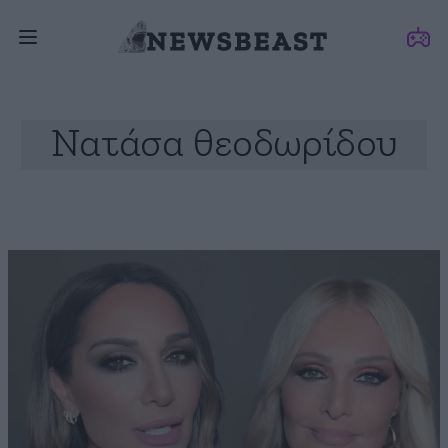
Νατάσα θεοδωρίδου