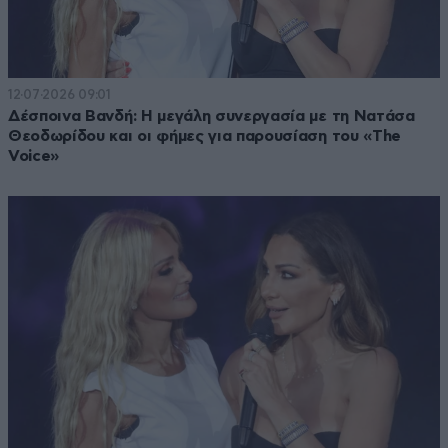
12·07·2026 09:01
Δέσποινα Βανδή: Η μεγάλη συνεργασία με τη Νατάσα
Θεοδωρίδου και οι φήμες για παρουσίαση του «The
Voice»