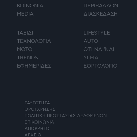
ΚΟΙΝΩΝΙΑ
ΠΕΡΙΒΑΛΛΟΝ
MEDIA
ΔΙΑΣΚΕΔΑΣΗ
ΤΑΞΙΔΙ
LIFESTYLE
ΤΕΧΝΟΛΟΓΙΑ
AUTO
ΜΟΤΟ
Ο,ΤΙ ΝΑ 'ΝΑΙ
TRENDS
ΥΓΕΙΑ
ΕΦΗΜΕΡΙΔΕΣ
ΕΟΡΤΟΛΟΓΙΟ
ΤΑΥΤΟΤΗΤΑ
ΟΡΟΙ ΧΡΗΣΗΣ
ΠΟΛΙΤΙΚΗ ΠΡΟΣΤΑΣΙΑΣ ΔΕΔΟΜΕΝΩΝ
ΕΠΙΚΟΙΝΩΝΙΑ
ΑΠΟΡΡΗΤΟ
ΑΡΧΕΙΟ