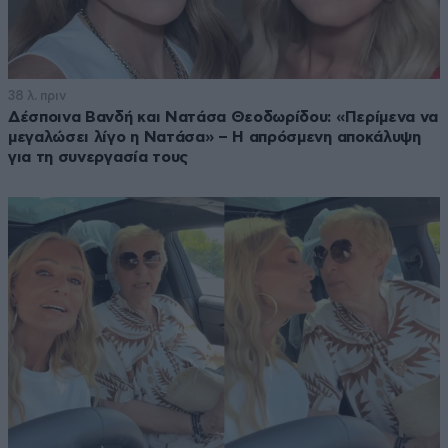
38 λ. πριν
Δέσποινα Βανδή και Νατάσα Θεοδωρίδου: «Περίμενα να
μεγαλώσει λίγο η Νατάσα» – Η απρόσμενη αποκάλυψη
για τη συνεργασία τους