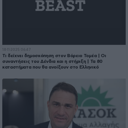
18·11·2025 06:47
Τι δείχνει δημοσκόπηση στον Βόρειο Τομέα | Οι
συναντήσεις του Δένδια και η στήριξη | Τα 80
καταστήματα που θα ανοίξουν στο Ελληνικό