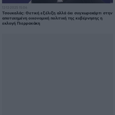
12·12·2025 15:06
Τσουκαλάς: Θετική εξέλιξη αλλά όχι συγχωροχάρτι στην
αποτυχημένη οικονομική πολιτική της κυβέρνησης η
εκλογή Πιερρακάκη