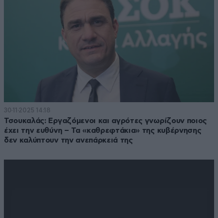
30·11·2025 14:18
Τσουκαλάς: Εργαζόμενοι και αγρότες γνωρίζουν ποιος
έχει την ευθύνη – Τα «καθρεφτάκια» της κυβέρνησης
δεν καλύπτουν την ανεπάρκειά της