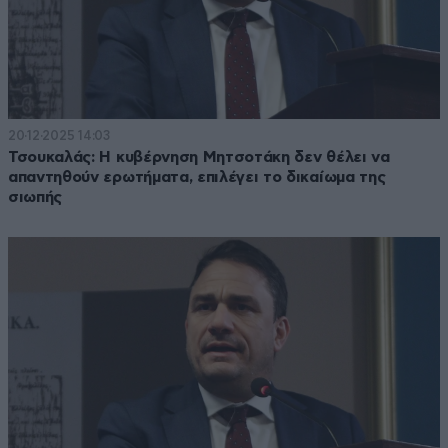
20·12·2025 14:03
Τσουκαλάς: Η κυβέρνηση Μητσοτάκη δεν θέλει να
απαντηθούν ερωτήματα, επιλέγει το δικαίωμα της
σιωπής