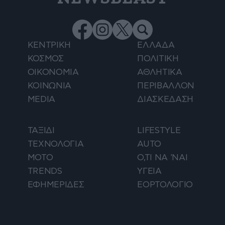
ΚΕΝΤΡΙΚΗ
ΕΛΛΑΔΑ
ΚΟΣΜΟΣ
ΠΟΛΙΤΙΚΗ
ΟΙΚΟΝΟΜΙΑ
ΑΘΛΗΤΙΚΑ
ΚΟΙΝΩΝΙΑ
ΠΕΡΙΒΑΛΛΟΝ
MEDIA
ΔΙΑΣΚΕΔΑΣΗ
ΤΑΞΙΔΙ
LIFESTYLE
ΤΕΧΝΟΛΟΓΙΑ
AUTO
ΜΟΤΟ
Ο,ΤΙ ΝΑ 'ΝΑΙ
TRENDS
ΥΓΕΙΑ
ΕΦΗΜΕΡΙΔΕΣ
ΕΟΡΤΟΛΟΓΙΟ