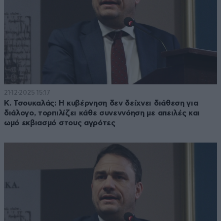
21·12·2025 15:17
Κ. Τσουκαλάς: Η κυβέρνηση δεν δείχνει διάθεση για
διάλογο, τορπιλίζει κάθε συνεννόηση με απειλές και
ωμό εκβιασμό στους αγρότες