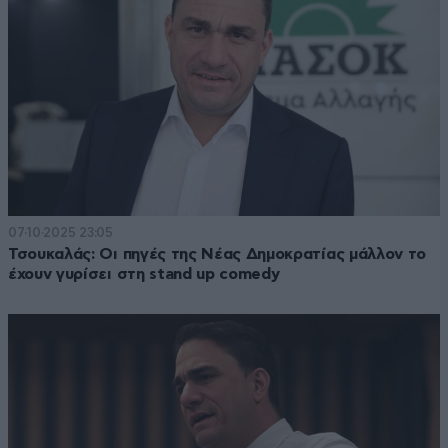
07·10·2025 23:05
Τσουκαλάς: Οι πηγές της Νέας Δημοκρατίας μάλλον το
έχουν γυρίσει στη stand up comedy