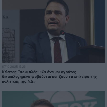
07·12·2025 13:23
Κώστας Τσουκαλάς: «Οι έντιμοι αγρότες
δικαιολογημένα φοβούνται και ζουν τα επίχειρα της
πολιτικής της ΝΔ»