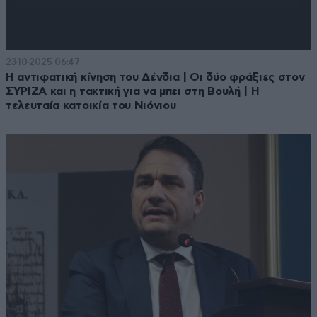
23·10·2025 06:47
Η αντιφατική κίνηση του Δένδια | Οι δύο φράξιες στον
ΣΥΡΙΖΑ και η τακτική για να μπει στη Βουλή | Η
τελευταία κατοικία του Νιόνιου