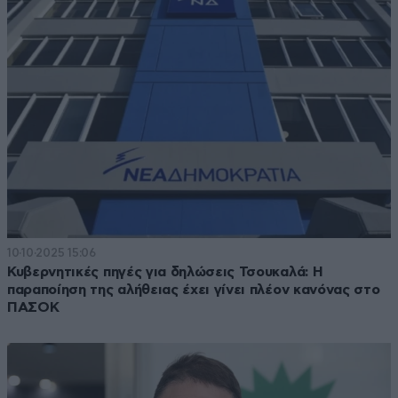
10·10·2025 15:06
Κυβερνητικές πηγές για δηλώσεις Τσουκαλά: Η
παραποίηση της αλήθειας έχει γίνει πλέον κανόνας στο
ΠΑΣΟΚ