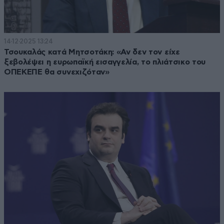
14·12·2025 13:24
Τσουκαλάς κατά Μητσοτάκη: «Αν δεν τον είχε
ξεβολέψει η ευρωπαϊκή εισαγγελία, το πλιάτσικο του
ΟΠΕΚΕΠΕ θα συνεχιζόταν»