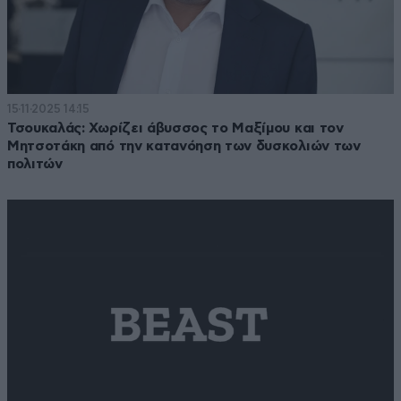
15·11·2025 14:15
Τσουκαλάς: Χωρίζει άβυσσος το Μαξίμου και τον
Μητσοτάκη από την κατανόηση των δυσκολιών των
πολιτών