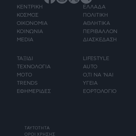
ΚΕΝΤΡΙΚΗ
ΕΛΛΑΔΑ
ΚΟΣΜΟΣ
ΠΟΛΙΤΙΚΗ
ΟΙΚΟΝΟΜΙΑ
ΑΘΛΗΤΙΚΑ
ΚΟΙΝΩΝΙΑ
ΠΕΡΙΒΑΛΛΟΝ
MEDIA
ΔΙΑΣΚΕΔΑΣΗ
ΤΑΞΙΔΙ
LIFESTYLE
ΤΕΧΝΟΛΟΓΙΑ
AUTO
ΜΟΤΟ
Ο,ΤΙ ΝΑ 'ΝΑΙ
TRENDS
ΥΓΕΙΑ
ΕΦΗΜΕΡΙΔΕΣ
ΕΟΡΤΟΛΟΓΙΟ
ΤΑΥΤΟΤΗΤΑ
ΟΡΟΙ ΧΡΗΣΗΣ