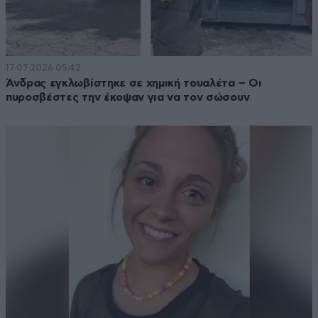
17·07·2026 05:42
Άνδρας εγκλωβίστηκε σε χημική τουαλέτα – Οι
πυροσβέστες την έκοψαν για να τον σώσουν