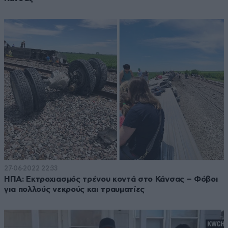
27·06·2022 22:33
ΗΠΑ: Εκτροχιασμός τρένου κοντά στο Κάνσας – Φόβοι
για πολλούς νεκρούς και τραυματίες