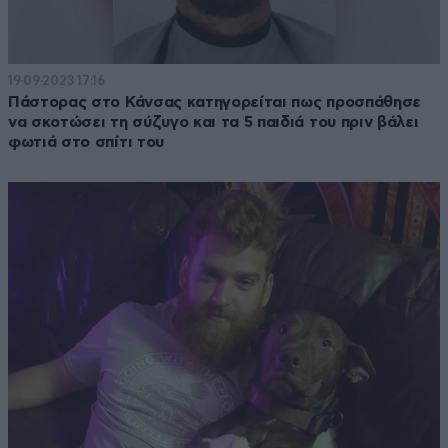
19·09·2023 17:16
Πάστορας στο Κάνσας κατηγορείται πως προσπάθησε
να σκοτώσει τη σύζυγο και τα 5 παιδιά του πριν βάλει
φωτιά στο σπίτι του