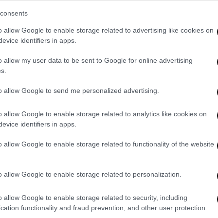
consents
o allow Google to enable storage related to advertising like cookies on
evice identifiers in apps.
o allow my user data to be sent to Google for online advertising
s.
to allow Google to send me personalized advertising.
o allow Google to enable storage related to analytics like cookies on
evice identifiers in apps.
o allow Google to enable storage related to functionality of the website
o allow Google to enable storage related to personalization.
o allow Google to enable storage related to security, including
cation functionality and fraud prevention, and other user protection.