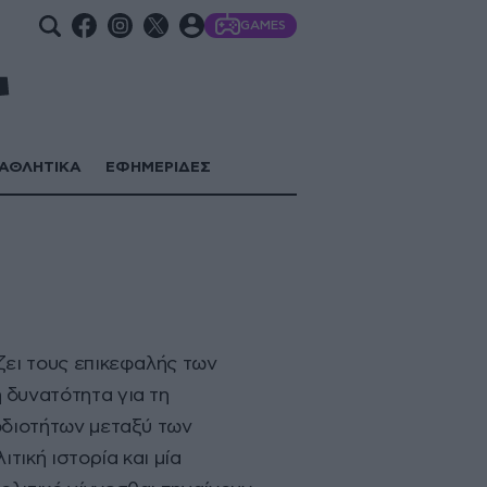
GAMES
ΑΘΛΗΤΙΚΑ
ΕΦΗΜΕΡΙΔΕΣ
ζει τους επικεφαλής των
 δυνατότητα για τη
οδιοτήτων μεταξύ των
τική ιστορία και μία