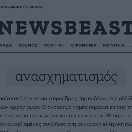
υν ονομαστικές εορτές
ΛΑΔΑ
ΚΟΣΜΟΣ
ΠΟΛΙΤΙΚΗ
ΟΙΚΟΝΟΜΙΑ
ΚΟΙΝΩΝΙΑ
ανασχηματισμός
κασία κατά την οποία ο πρόεδρος της κυβέρνησης αλλά
κών οργανισμών. Ο ανασχηματισμός παρέχει επίσης τη
 μετονομασία υπουργείων και την εκ νέου ανάθεση αρμ
λέον συνηθισμένες συνθήκες στη σύγχρονη ελληνική πολι