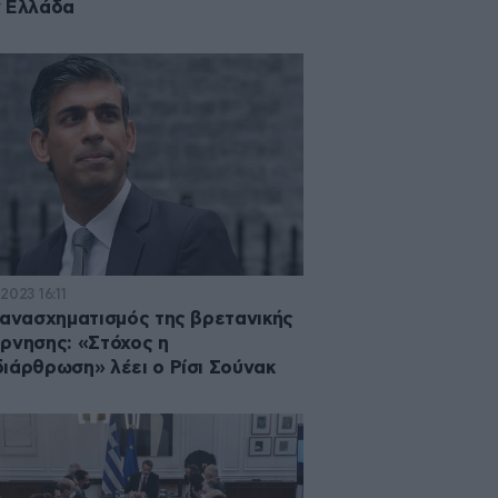
 Ελλάδα
2023 16:11
 ανασχηματισμός της βρετανικής
ρνησης: «Στόχος η
ιάρθρωση» λέει ο Ρίσι Σούνακ