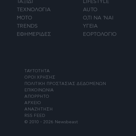
ΤΑΞΙΔΙ
LIFESTYLE
ΤΕΧΝΟΛΟΓΙΑ
AUTO
ΜΟΤΟ
Ο,ΤΙ ΝΑ 'ΝΑΙ
TRENDS
ΥΓΕΙΑ
ΕΦΗΜΕΡΙΔΕΣ
ΕΟΡΤΟΛΟΓΙΟ
ΤΑΥΤΟΤΗΤΑ
ΟΡΟΙ ΧΡΗΣΗΣ
ΠΟΛΙΤΙΚΗ ΠΡΟΣΤΑΣΙΑΣ ΔΕΔΟΜΕΝΩΝ
ΕΠΙΚΟΙΝΩΝΙΑ
ΑΠΟΡΡΗΤΟ
ΑΡΧΕΙΟ
ΑΝΑΖΗΤΗΣΗ
RSS FEED
© 2010 - 2026 Newsbeast