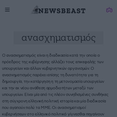
ανασχηματισμός
Ο ανασχηματισμός είναι η διαδικασία κατά την οποία ο
πρόεδρος της κυβέρνησης αλλάζει τους επικεφαλής των
υπουργείων και άλλων κυβερνητικών οργανισμών. Ο
ανασχηματισμός παρέχει επίσης τη δυνατότητα για τη
δημιουργία, την κατάργηση η τη μετονομασία υπουργείων
και την εκ νέου ανάθεση αρμοδιοτήτων μεταξύ των
υπουργείων. Είναι μία από τις πλέον συνηθισμένες συνθήκες
στη σύγχρονη ελληνική πολιτική ιστορία και μία διαδικασία
που αγαπούν πολύ τα ΜΜΕ. Οι ανασχηματισμοί
κυβερνήσεων στο ελληνικό πολιτικό γίγνεσθαι πηγαίνουν