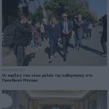
15·03·2025 11:17
Οι αφίξεις των νέων μελών της κυβέρνησης στο
Προεδρικό Μέγαρο