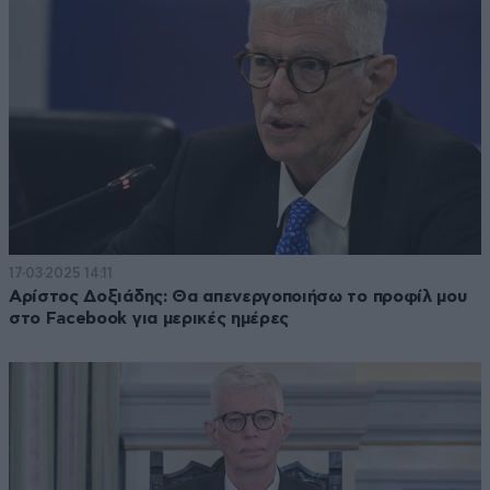
17·03·2025 14:11
Αρίστος Δοξιάδης: Θα απενεργοποιήσω το προφίλ μου
στο Facebook για μερικές ημέρες