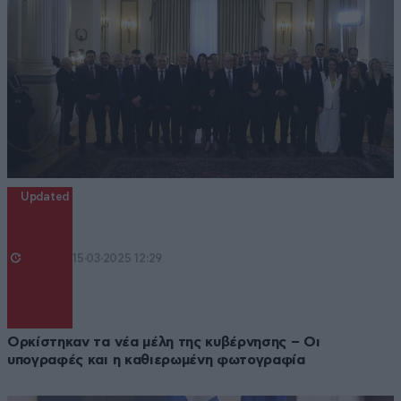
Updated
15·03·2025 12:29
Ορκίστηκαν τα νέα μέλη της κυβέρνησης – Οι
υπογραφές και η καθιερωμένη φωτογραφία