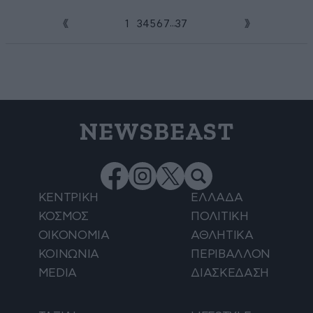
...
1
2
3
4
5
6
7
37
NEWSBEAST
ΚΕΝΤΡΙΚΗ
ΕΛΛΑΔΑ
ΚΟΣΜΟΣ
ΠΟΛΙΤΙΚΗ
ΟΙΚΟΝΟΜΙΑ
ΑΘΛΗΤΙΚΑ
ΚΟΙΝΩΝΙΑ
ΠΕΡΙΒΑΛΛΟΝ
MEDIA
ΔΙΑΣΚΕΔΑΣΗ