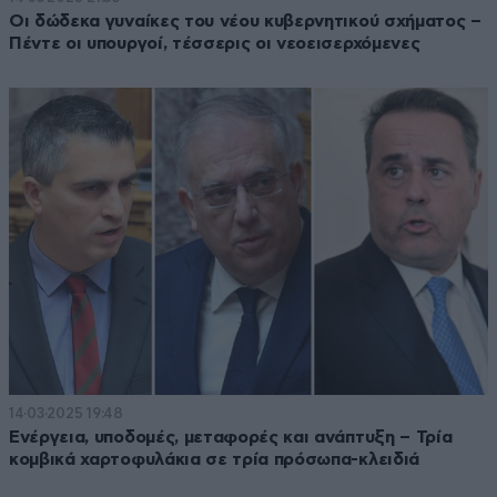
Οι δώδεκα γυναίκες του νέου κυβερνητικού σχήματος –
Πέντε οι υπουργοί, τέσσερις οι νεοεισερχόμενες
14·03·2025 19:48
Ενέργεια, υποδομές, μεταφορές και ανάπτυξη – Τρία
κομβικά χαρτοφυλάκια σε τρία πρόσωπα-κλειδιά