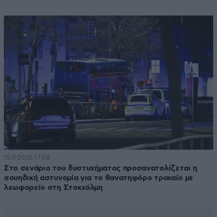
15·11·2025 17:08
Στο σενάριο του δυστυχήματος προσανατολίζεται η
σουηδική αστυνομία για το θανατηφόρο τροχαίο με
λεωφορείο στη Στοκχόλμη