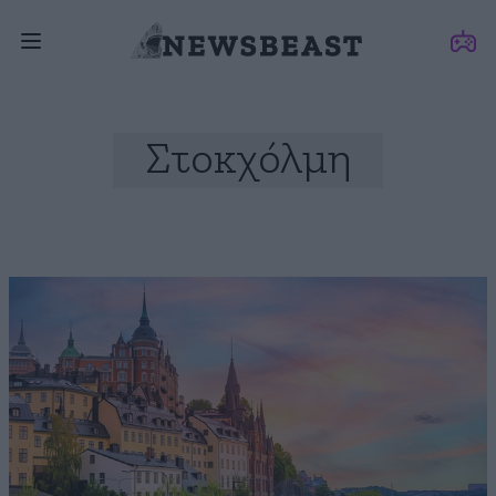
Στοκχόλμη