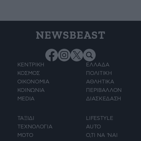
NEWSBEAST
ΚΕΝΤΡΙΚΗ
ΕΛΛΑΔΑ
ΚΟΣΜΟΣ
ΠΟΛΙΤΙΚΗ
ΟΙΚΟΝΟΜΙΑ
ΑΘΛΗΤΙΚΑ
ΚΟΙΝΩΝΙΑ
ΠΕΡΙΒΑΛΛΟΝ
MEDIA
ΔΙΑΣΚΕΔΑΣΗ
ΤΑΞΙΔΙ
LIFESTYLE
ΤΕΧΝΟΛΟΓΙΑ
AUTO
ΜΟΤΟ
Ο,ΤΙ ΝΑ 'ΝΑΙ