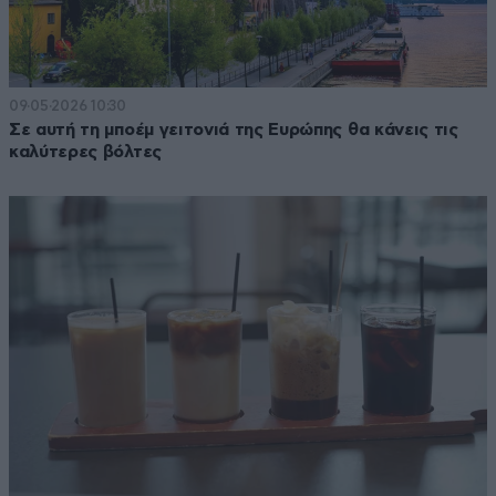
09·05·2026 10:30
Σε αυτή τη μποέμ γειτονιά της Ευρώπης θα κάνεις τις
καλύτερες βόλτες